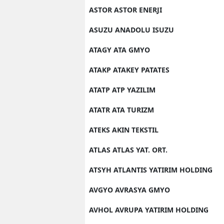
ASTOR ASTOR ENERJI
ASUZU ANADOLU ISUZU
ATAGY ATA GMYO
ATAKP ATAKEY PATATES
ATATP ATP YAZILIM
ATATR ATA TURIZM
ATEKS AKIN TEKSTIL
ATLAS ATLAS YAT. ORT.
ATSYH ATLANTIS YATIRIM HOLDING
AVGYO AVRASYA GMYO
AVHOL AVRUPA YATIRIM HOLDING