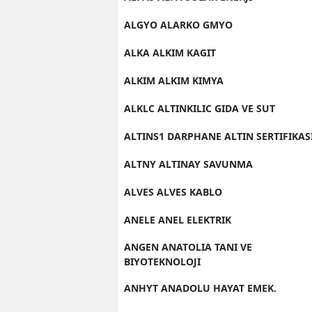
ALGYO ALARKO GMYO
ALKA ALKIM KAGIT
ALKIM ALKIM KIMYA
ALKLC ALTINKILIC GIDA VE SUT
ALTINS1 DARPHANE ALTIN SERTIFIKAS
ALTNY ALTINAY SAVUNMA
ALVES ALVES KABLO
ANELE ANEL ELEKTRIK
ANGEN ANATOLIA TANI VE
BIYOTEKNOLOJI
ANHYT ANADOLU HAYAT EMEK.