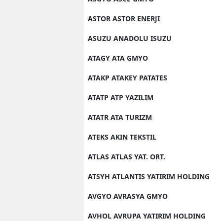
ASTOR ASTOR ENERJI
ASUZU ANADOLU ISUZU
ATAGY ATA GMYO
ATAKP ATAKEY PATATES
ATATP ATP YAZILIM
ATATR ATA TURIZM
ATEKS AKIN TEKSTIL
ATLAS ATLAS YAT. ORT.
ATSYH ATLANTIS YATIRIM HOLDING
AVGYO AVRASYA GMYO
AVHOL AVRUPA YATIRIM HOLDING