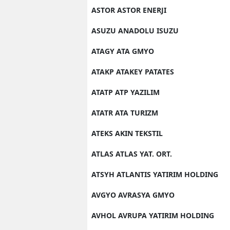
ASTOR ASTOR ENERJI
ASUZU ANADOLU ISUZU
ATAGY ATA GMYO
ATAKP ATAKEY PATATES
ATATP ATP YAZILIM
ATATR ATA TURIZM
ATEKS AKIN TEKSTIL
ATLAS ATLAS YAT. ORT.
ATSYH ATLANTIS YATIRIM HOLDING
AVGYO AVRASYA GMYO
AVHOL AVRUPA YATIRIM HOLDING