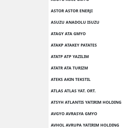
ASTOR ASTOR ENERJI
ASUZU ANADOLU ISUZU
ATAGY ATA GMYO
ATAKP ATAKEY PATATES
ATATP ATP YAZILIM
ATATR ATA TURIZM
ATEKS AKIN TEKSTIL
ATLAS ATLAS YAT. ORT.
ATSYH ATLANTIS YATIRIM HOLDING
AVGYO AVRASYA GMYO
AVHOL AVRUPA YATIRIM HOLDING