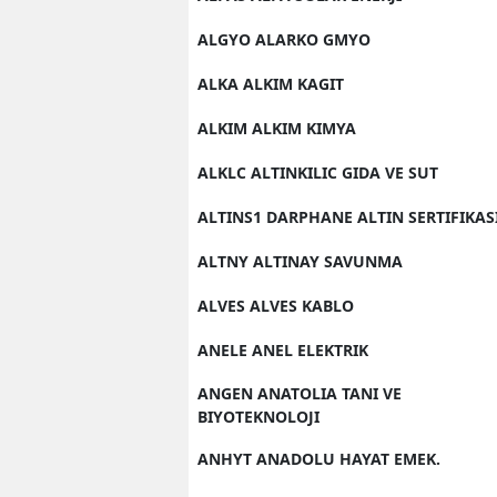
ALGYO ALARKO GMYO
ALKA ALKIM KAGIT
ALKIM ALKIM KIMYA
ALKLC ALTINKILIC GIDA VE SUT
ALTINS1 DARPHANE ALTIN SERTIFIKAS
ALTNY ALTINAY SAVUNMA
ALVES ALVES KABLO
ANELE ANEL ELEKTRIK
ANGEN ANATOLIA TANI VE
BIYOTEKNOLOJI
ANHYT ANADOLU HAYAT EMEK.