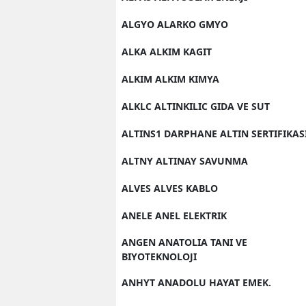
ALGYO ALARKO GMYO
ALKA ALKIM KAGIT
ALKIM ALKIM KIMYA
ALKLC ALTINKILIC GIDA VE SUT
ALTINS1 DARPHANE ALTIN SERTIFIKAS
ALTNY ALTINAY SAVUNMA
ALVES ALVES KABLO
ANELE ANEL ELEKTRIK
ANGEN ANATOLIA TANI VE
BIYOTEKNOLOJI
ANHYT ANADOLU HAYAT EMEK.