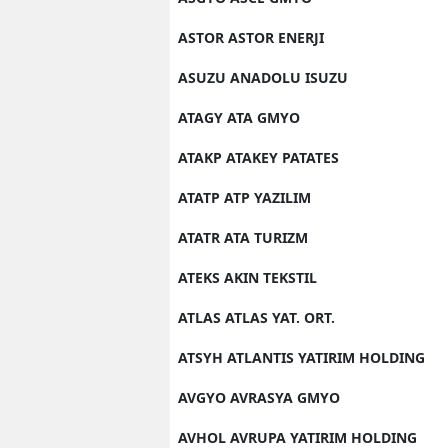
ASTOR ASTOR ENERJI
ASUZU ANADOLU ISUZU
ATAGY ATA GMYO
ATAKP ATAKEY PATATES
ATATP ATP YAZILIM
ATATR ATA TURIZM
ATEKS AKIN TEKSTIL
ATLAS ATLAS YAT. ORT.
ATSYH ATLANTIS YATIRIM HOLDING
AVGYO AVRASYA GMYO
AVHOL AVRUPA YATIRIM HOLDING