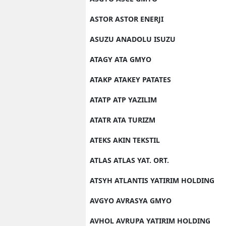
ASTOR ASTOR ENERJI
ASUZU ANADOLU ISUZU
ATAGY ATA GMYO
ATAKP ATAKEY PATATES
ATATP ATP YAZILIM
ATATR ATA TURIZM
ATEKS AKIN TEKSTIL
ATLAS ATLAS YAT. ORT.
ATSYH ATLANTIS YATIRIM HOLDING
AVGYO AVRASYA GMYO
AVHOL AVRUPA YATIRIM HOLDING