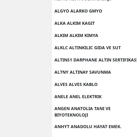
ALGYO ALARKO GMYO
ALKA ALKIM KAGIT
ALKIM ALKIM KIMYA
ALKLC ALTINKILIC GIDA VE SUT
ALTINS1 DARPHANE ALTIN SERTIFIKAS
ALTNY ALTINAY SAVUNMA
ALVES ALVES KABLO
ANELE ANEL ELEKTRIK
ANGEN ANATOLIA TANI VE
BIYOTEKNOLOJI
ANHYT ANADOLU HAYAT EMEK.