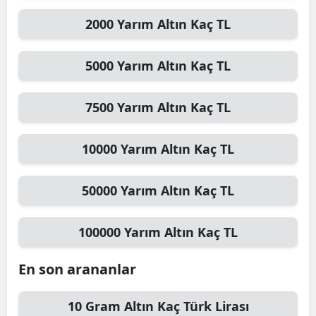
2000
Yarım Altın
Kaç TL
5000
Yarım Altın
Kaç TL
7500
Yarım Altın
Kaç TL
10000
Yarım Altın
Kaç TL
50000
Yarım Altın
Kaç TL
100000
Yarım Altın
Kaç TL
En son arananlar
10
Gram Altın
Kaç Türk Lirası