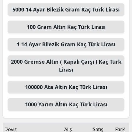
5000
14 Ayar Bilezik Gram
Kaç Türk Lirası
100
Gram Altın
Kaç Türk Lirası
1
14 Ayar Bilezik Gram
Kaç Türk Lirası
2000
Gremse Altın ( Kapalı Çarşı )
Kaç Türk
Lirası
100000
Ata Altın
Kaç Türk Lirası
1000
Yarım Altın
Kaç Türk Lirası
Döviz
Alış
Satış
Fark