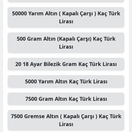
50000
Yarım Altın ( Kapalı Çarşı )
Kaç Türk
Lirası
500
Gram Altın (Kapalı Çarşı)
Kaç Türk
Lirası
20
18 Ayar Bilezik Gram
Kaç Türk Lirası
5000
Yarım Altın
Kaç Türk Lirası
7500
Gram Altın
Kaç Türk Lirası
7500
Gremse Altın ( Kapalı Çarşı )
Kaç Türk
Lirası