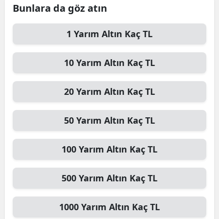
Bunlara da göz atın
1
Yarım Altın
Kaç TL
10
Yarım Altın
Kaç TL
20
Yarım Altın
Kaç TL
50
Yarım Altın
Kaç TL
100
Yarım Altın
Kaç TL
500
Yarım Altın
Kaç TL
1000
Yarım Altın
Kaç TL