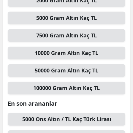
2000
Gram Altın
Kaç TL
5000
Gram Altın
Kaç TL
7500
Gram Altın
Kaç TL
10000
Gram Altın
Kaç TL
50000
Gram Altın
Kaç TL
100000
Gram Altın
Kaç TL
En son arananlar
5000
Ons Altın / TL
Kaç Türk Lirası