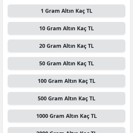
1
Gram Altın
Kaç TL
10
Gram Altın
Kaç TL
20
Gram Altın
Kaç TL
50
Gram Altın
Kaç TL
100
Gram Altın
Kaç TL
500
Gram Altın
Kaç TL
1000
Gram Altın
Kaç TL