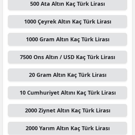
500
Ata Altın
Kaç Türk Lirası
1000
Çeyrek Altın
Kaç Türk Lirası
1000
Gram Altın
Kaç Türk Lirası
7500
Ons Altın / USD
Kaç Türk Lirası
20
Gram Altın
Kaç Türk Lirası
10
Cumhuriyet Altını
Kaç Türk Lirası
2000
Ziynet Altın
Kaç Türk Lirası
2000
Yarım Altın
Kaç Türk Lirası