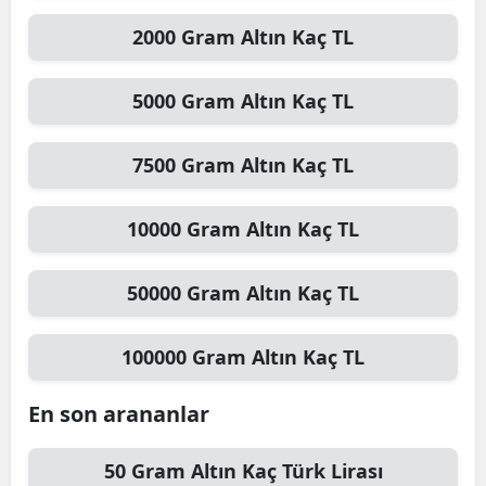
2000
Gram Altın
Kaç TL
5000
Gram Altın
Kaç TL
7500
Gram Altın
Kaç TL
10000
Gram Altın
Kaç TL
50000
Gram Altın
Kaç TL
100000
Gram Altın
Kaç TL
En son arananlar
50
Gram Altın
Kaç Türk Lirası