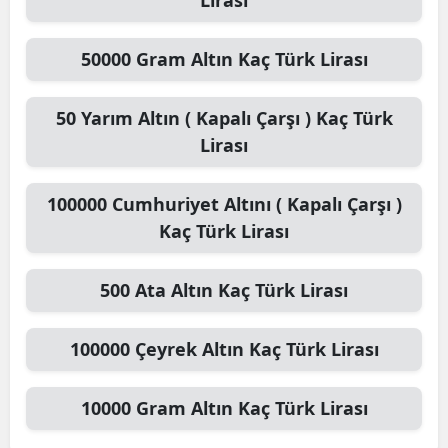
50000
Gram Altın
Kaç Türk Lirası
50
Yarım Altın ( Kapalı Çarşı )
Kaç Türk
Lirası
100000
Cumhuriyet Altını ( Kapalı Çarşı )
Kaç Türk Lirası
500
Ata Altın
Kaç Türk Lirası
100000
Çeyrek Altın
Kaç Türk Lirası
10000
Gram Altın
Kaç Türk Lirası