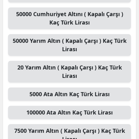
50000
Cumhuriyet Altını ( Kapalı Çarşı )
Kaç Türk Lirası
50000
Yarım Altın ( Kapalı Çarşı )
Kaç Türk
Lirası
20
Yarım Altın ( Kapalı Çarşı )
Kaç Türk
Lirası
5000
Ata Altın
Kaç Türk Lirası
100000
Ata Altın
Kaç Türk Lirası
7500
Yarım Altın ( Kapalı Çarşı )
Kaç Türk
Lirası