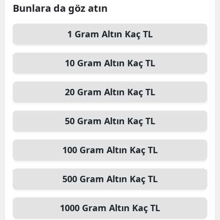
Bunlara da göz atın
1
Gram Altın
Kaç TL
10
Gram Altın
Kaç TL
20
Gram Altın
Kaç TL
50
Gram Altın
Kaç TL
100
Gram Altın
Kaç TL
500
Gram Altın
Kaç TL
1000
Gram Altın
Kaç TL