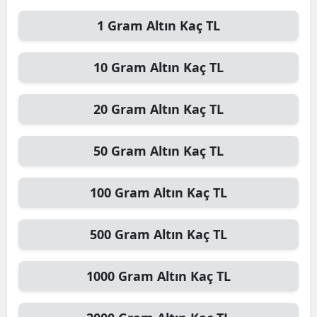
1
Gram Altın
Kaç TL
10
Gram Altın
Kaç TL
20
Gram Altın
Kaç TL
50
Gram Altın
Kaç TL
100
Gram Altın
Kaç TL
500
Gram Altın
Kaç TL
1000
Gram Altın
Kaç TL