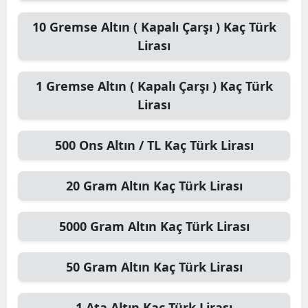
10
Gremse Altın ( Kapalı Çarşı )
Kaç Türk
Lirası
1
Gremse Altın ( Kapalı Çarşı )
Kaç Türk
Lirası
500
Ons Altın / TL
Kaç Türk Lirası
20
Gram Altın
Kaç Türk Lirası
5000
Gram Altın
Kaç Türk Lirası
50
Gram Altın
Kaç Türk Lirası
1
Ata Altın
Kaç Türk Lirası