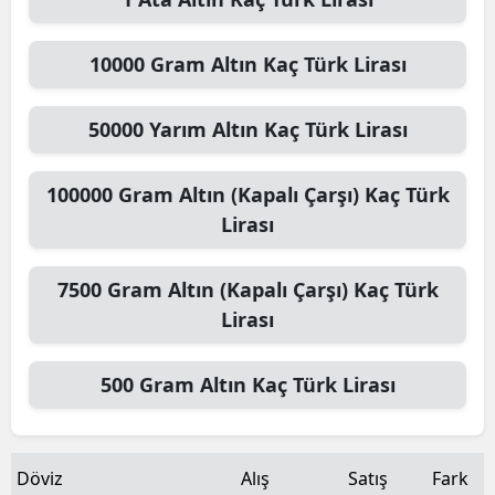
10000
Gram Altın
Kaç Türk Lirası
50000
Yarım Altın
Kaç Türk Lirası
100000
Gram Altın (Kapalı Çarşı)
Kaç Türk
Lirası
7500
Gram Altın (Kapalı Çarşı)
Kaç Türk
Lirası
500
Gram Altın
Kaç Türk Lirası
Döviz
Alış
Satış
Fark