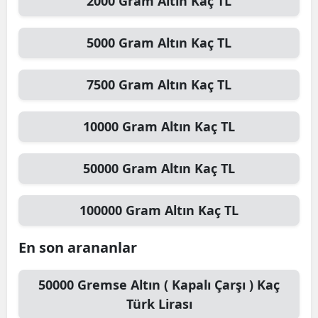
2000
Gram Altın
Kaç TL
5000
Gram Altın
Kaç TL
7500
Gram Altın
Kaç TL
10000
Gram Altın
Kaç TL
50000
Gram Altın
Kaç TL
100000
Gram Altın
Kaç TL
En son arananlar
50000
Gremse Altın ( Kapalı Çarşı )
Kaç
Türk Lirası