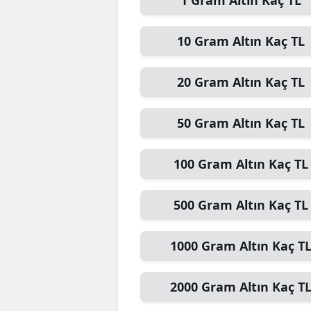
1
Gram Altın
Kaç TL
10
Gram Altın
Kaç TL
20
Gram Altın
Kaç TL
50
Gram Altın
Kaç TL
100
Gram Altın
Kaç TL
500
Gram Altın
Kaç TL
1000
Gram Altın
Kaç T
2000
Gram Altın
Kaç T