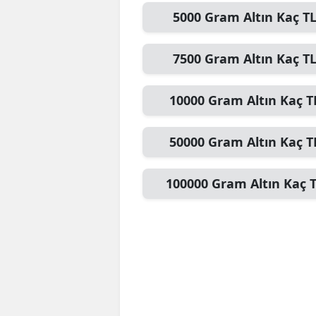
5000
Gram Altın
Kaç T
7500
Gram Altın
Kaç T
10000
Gram Altın
Kaç T
50000
Gram Altın
Kaç T
100000
Gram Altın
Kaç 