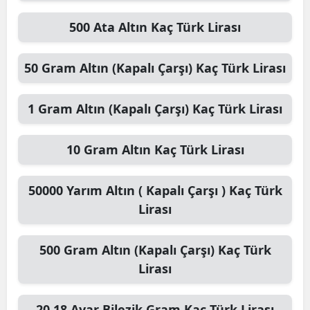
500
Ata Altın
Kaç Türk Lirası
50
Gram Altın (Kapalı Çarşı)
Kaç Türk Lirası
1
Gram Altın (Kapalı Çarşı)
Kaç Türk Lirası
10
Gram Altın
Kaç Türk Lirası
50000
Yarım Altın ( Kapalı Çarşı )
Kaç Türk
Lirası
500
Gram Altın (Kapalı Çarşı)
Kaç Türk
Lirası
20
18 Ayar Bilezik Gram
Kaç Türk Lirası