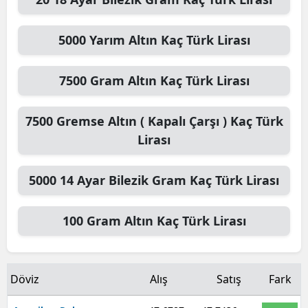
5000
Yarım Altın
Kaç Türk Lirası
7500
Gram Altın
Kaç Türk Lirası
7500
Gremse Altın ( Kapalı Çarşı )
Kaç Türk
Lirası
5000
14 Ayar Bilezik Gram
Kaç Türk Lirası
100
Gram Altın
Kaç Türk Lirası
Döviz
Alış
Satış
Fark