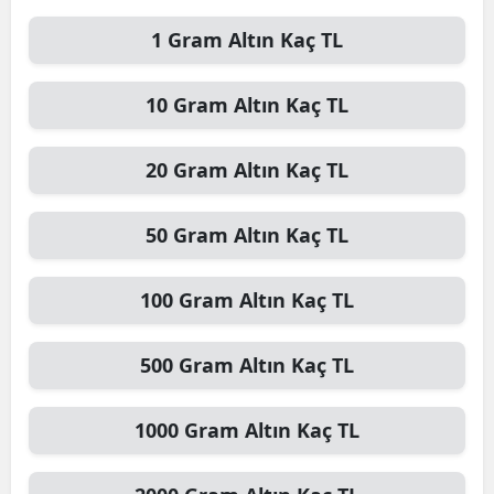
1
Gram Altın
Kaç TL
10
Gram Altın
Kaç TL
20
Gram Altın
Kaç TL
50
Gram Altın
Kaç TL
100
Gram Altın
Kaç TL
500
Gram Altın
Kaç TL
1000
Gram Altın
Kaç TL