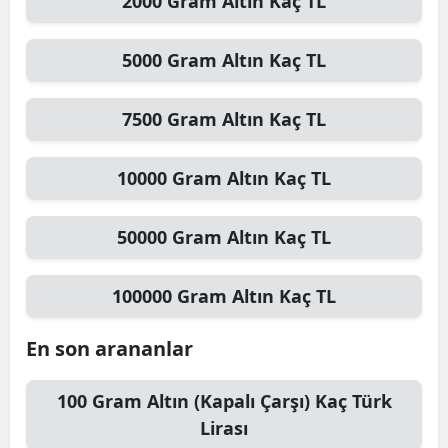
2000
Gram Altın
Kaç TL
5000
Gram Altın
Kaç TL
7500
Gram Altın
Kaç TL
10000
Gram Altın
Kaç TL
50000
Gram Altın
Kaç TL
100000
Gram Altın
Kaç TL
En son arananlar
100
Gram Altın (Kapalı Çarşı)
Kaç Türk
Lirası