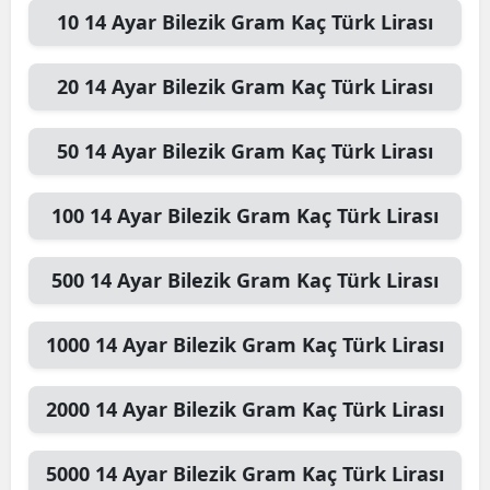
10
14 Ayar Bilezik Gram
Kaç Türk Lirası
20
14 Ayar Bilezik Gram
Kaç Türk Lirası
50
14 Ayar Bilezik Gram
Kaç Türk Lirası
100
14 Ayar Bilezik Gram
Kaç Türk Lirası
500
14 Ayar Bilezik Gram
Kaç Türk Lirası
1000
14 Ayar Bilezik Gram
Kaç Türk Lirası
2000
14 Ayar Bilezik Gram
Kaç Türk Lirası
5000
14 Ayar Bilezik Gram
Kaç Türk Lirası