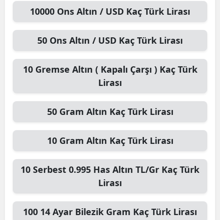
10000
Ons Altın / USD
Kaç Türk Lirası
50
Ons Altın / USD
Kaç Türk Lirası
10
Gremse Altın ( Kapalı Çarşı )
Kaç Türk
Lirası
50
Gram Altın
Kaç Türk Lirası
10
Gram Altın
Kaç Türk Lirası
10
Serbest 0.995 Has Altın TL/Gr
Kaç Türk
Lirası
100
14 Ayar Bilezik Gram
Kaç Türk Lirası