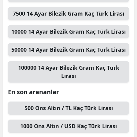
7500
14 Ayar Bilezik Gram
Kaç Türk Lirası
10000
14 Ayar Bilezik Gram
Kaç Türk Lirası
50000
14 Ayar Bilezik Gram
Kaç Türk Lirası
100000
14 Ayar Bilezik Gram
Kaç Türk
Lirası
En son arananlar
500
Ons Altın / TL
Kaç Türk Lirası
1000
Ons Altın / USD
Kaç Türk Lirası