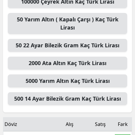
100000
Çeyrek Altın
Kaç Türk Lirası
50
Yarım Altın ( Kapalı Çarşı )
Kaç Türk
Lirası
50
22 Ayar Bilezik Gram
Kaç Türk Lirası
2000
Ata Altın
Kaç Türk Lirası
5000
Yarım Altın
Kaç Türk Lirası
500
14 Ayar Bilezik Gram
Kaç Türk Lirası
Döviz
Alış
Satış
Fark