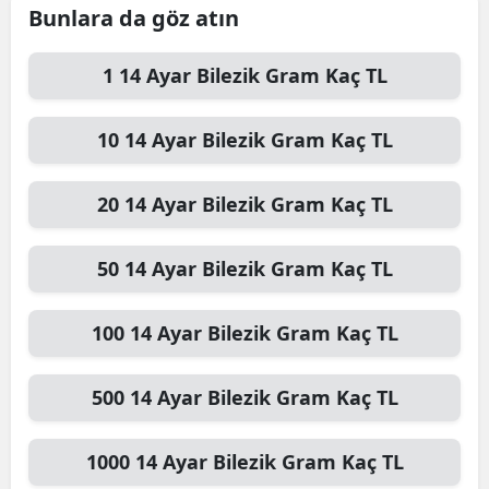
Bunlara da göz atın
1
14 Ayar Bilezik Gram
Kaç TL
10
14 Ayar Bilezik Gram
Kaç TL
20
14 Ayar Bilezik Gram
Kaç TL
50
14 Ayar Bilezik Gram
Kaç TL
100
14 Ayar Bilezik Gram
Kaç TL
500
14 Ayar Bilezik Gram
Kaç TL
1000
14 Ayar Bilezik Gram
Kaç TL