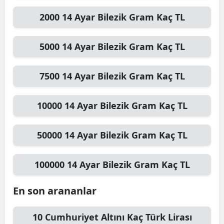
2000
14 Ayar Bilezik Gram
Kaç TL
5000
14 Ayar Bilezik Gram
Kaç TL
7500
14 Ayar Bilezik Gram
Kaç TL
10000
14 Ayar Bilezik Gram
Kaç TL
50000
14 Ayar Bilezik Gram
Kaç TL
100000
14 Ayar Bilezik Gram
Kaç TL
En son arananlar
10
Cumhuriyet Altını
Kaç Türk Lirası