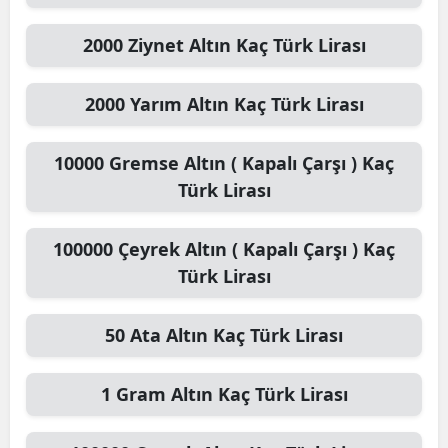
2000
Ziynet Altın
Kaç Türk Lirası
2000
Yarım Altın
Kaç Türk Lirası
10000
Gremse Altın ( Kapalı Çarşı )
Kaç
Türk Lirası
100000
Çeyrek Altın ( Kapalı Çarşı )
Kaç
Türk Lirası
50
Ata Altın
Kaç Türk Lirası
1
Gram Altın
Kaç Türk Lirası