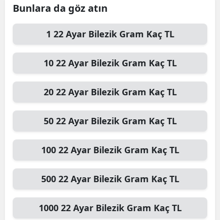
Bunlara da göz atın
1
22 Ayar Bilezik Gram
Kaç TL
10
22 Ayar Bilezik Gram
Kaç TL
20
22 Ayar Bilezik Gram
Kaç TL
50
22 Ayar Bilezik Gram
Kaç TL
100
22 Ayar Bilezik Gram
Kaç TL
500
22 Ayar Bilezik Gram
Kaç TL
1000
22 Ayar Bilezik Gram
Kaç TL