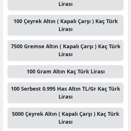
Lirası
100
Çeyrek Altın ( Kapalı Çarşı )
Kaç Türk
Lirası
7500
Gremse Altın ( Kapalı Çarşı )
Kaç Türk
Lirası
100
Gram Altın
Kaç Türk Lirası
100
Serbest 0.995 Has Altın TL/Gr
Kaç Türk
Lirası
5000
Çeyrek Altın ( Kapalı Çarşı )
Kaç Türk
Lirası