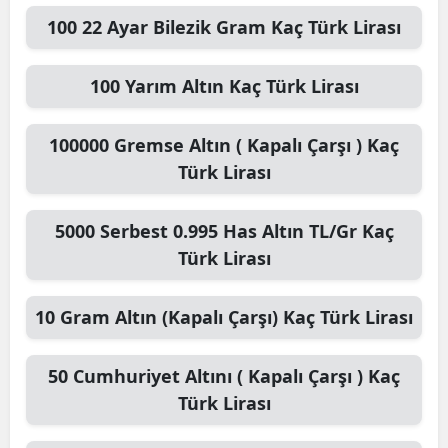
100
22 Ayar Bilezik Gram
Kaç Türk Lirası
100
Yarım Altın
Kaç Türk Lirası
100000
Gremse Altın ( Kapalı Çarşı )
Kaç
Türk Lirası
5000
Serbest 0.995 Has Altın TL/Gr
Kaç
Türk Lirası
10
Gram Altın (Kapalı Çarşı)
Kaç Türk Lirası
50
Cumhuriyet Altını ( Kapalı Çarşı )
Kaç
Türk Lirası