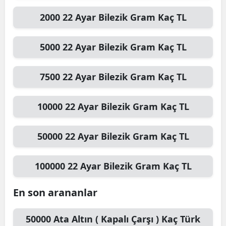
2000
22 Ayar Bilezik Gram
Kaç TL
5000
22 Ayar Bilezik Gram
Kaç TL
7500
22 Ayar Bilezik Gram
Kaç TL
10000
22 Ayar Bilezik Gram
Kaç TL
50000
22 Ayar Bilezik Gram
Kaç TL
100000
22 Ayar Bilezik Gram
Kaç TL
En son arananlar
50000
Ata Altın ( Kapalı Çarşı )
Kaç Türk