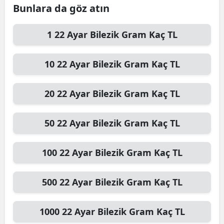
Bunlara da göz atın
1
22 Ayar Bilezik Gram
Kaç TL
10
22 Ayar Bilezik Gram
Kaç TL
20
22 Ayar Bilezik Gram
Kaç TL
50
22 Ayar Bilezik Gram
Kaç TL
100
22 Ayar Bilezik Gram
Kaç TL
500
22 Ayar Bilezik Gram
Kaç TL
1000
22 Ayar Bilezik Gram
Kaç TL