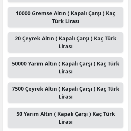
10000
Gremse Altın ( Kapalı Çarşı )
Kaç
Türk Lirası
20
Çeyrek Altın ( Kapalı Çarşı )
Kaç Türk
Lirası
50000
Yarım Altın ( Kapalı Çarşı )
Kaç Türk
Lirası
7500
Çeyrek Altın ( Kapalı Çarşı )
Kaç Türk
Lirası
50
Yarım Altın ( Kapalı Çarşı )
Kaç Türk
Lirası