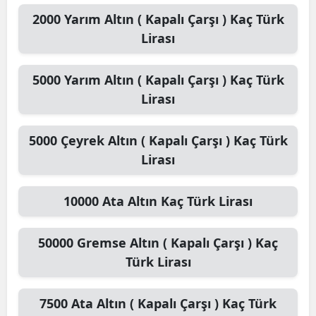
2000
Yarım Altın ( Kapalı Çarşı )
Kaç Türk
Lirası
5000
Yarım Altın ( Kapalı Çarşı )
Kaç Türk
Lirası
5000
Çeyrek Altın ( Kapalı Çarşı )
Kaç Türk
Lirası
10000
Ata Altın
Kaç Türk Lirası
50000
Gremse Altın ( Kapalı Çarşı )
Kaç
Türk Lirası
7500
Ata Altın ( Kapalı Çarşı )
Kaç Türk