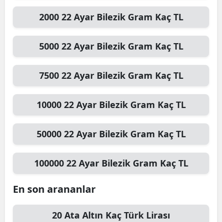
2000
22 Ayar Bilezik Gram
Kaç TL
5000
22 Ayar Bilezik Gram
Kaç TL
7500
22 Ayar Bilezik Gram
Kaç TL
10000
22 Ayar Bilezik Gram
Kaç TL
50000
22 Ayar Bilezik Gram
Kaç TL
100000
22 Ayar Bilezik Gram
Kaç TL
En son arananlar
20
Ata Altın
Kaç Türk Lirası