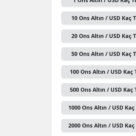
1
Ons Altın / USD
Kaç T
10
Ons Altın / USD
Kaç T
20
Ons Altın / USD
Kaç T
50
Ons Altın / USD
Kaç T
100
Ons Altın / USD
Kaç 
500
Ons Altın / USD
Kaç 
1000
Ons Altın / USD
Kaç 
2000
Ons Altın / USD
Kaç 