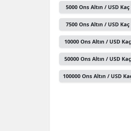
5000
Ons Altın / USD
Kaç 
7500
Ons Altın / USD
Kaç 
10000
Ons Altın / USD
Kaç
50000
Ons Altın / USD
Kaç
100000
Ons Altın / USD
Kaç