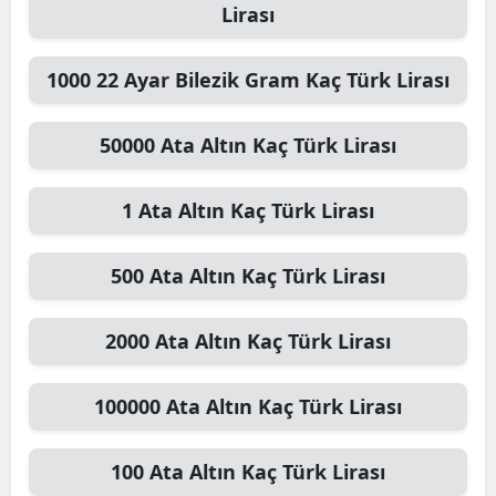
Lirası
1000
22 Ayar Bilezik Gram
Kaç Türk Lirası
50000
Ata Altın
Kaç Türk Lirası
1
Ata Altın
Kaç Türk Lirası
500
Ata Altın
Kaç Türk Lirası
2000
Ata Altın
Kaç Türk Lirası
100000
Ata Altın
Kaç Türk Lirası
100
Ata Altın
Kaç Türk Lirası