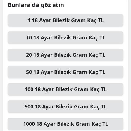
Bunlara da göz atın
1
18 Ayar Bilezik Gram
Kaç TL
10
18 Ayar Bilezik Gram
Kaç TL
20
18 Ayar Bilezik Gram
Kaç TL
50
18 Ayar Bilezik Gram
Kaç TL
100
18 Ayar Bilezik Gram
Kaç TL
500
18 Ayar Bilezik Gram
Kaç TL
1000
18 Ayar Bilezik Gram
Kaç TL