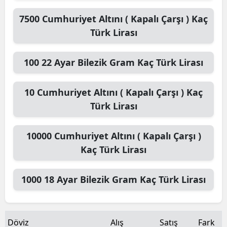
7500
Cumhuriyet Altını ( Kapalı Çarşı )
Kaç
Türk Lirası
100
22 Ayar Bilezik Gram
Kaç Türk Lirası
10
Cumhuriyet Altını ( Kapalı Çarşı )
Kaç
Türk Lirası
10000
Cumhuriyet Altını ( Kapalı Çarşı )
Kaç Türk Lirası
1000
18 Ayar Bilezik Gram
Kaç Türk Lirası
Döviz
Alış
Satış
Fark