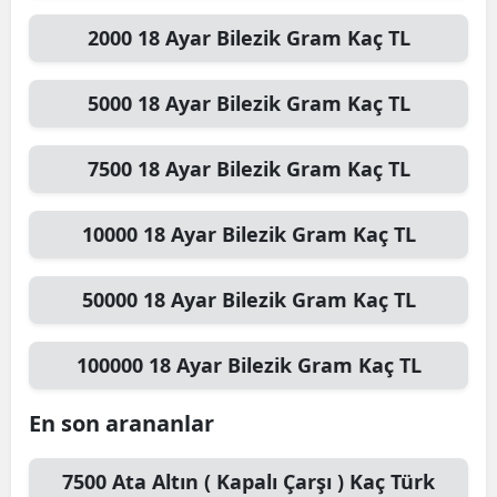
2000
18 Ayar Bilezik Gram
Kaç TL
5000
18 Ayar Bilezik Gram
Kaç TL
7500
18 Ayar Bilezik Gram
Kaç TL
10000
18 Ayar Bilezik Gram
Kaç TL
50000
18 Ayar Bilezik Gram
Kaç TL
100000
18 Ayar Bilezik Gram
Kaç TL
En son arananlar
7500
Ata Altın ( Kapalı Çarşı )
Kaç Türk