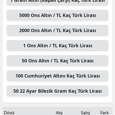
5000
Ons Altın / TL
Kaç Türk Lirası
2000
Ons Altın / TL
Kaç Türk Lirası
1
Ons Altın / TL
Kaç Türk Lirası
50
Ons Altın / TL
Kaç Türk Lirası
100
Cumhuriyet Altını
Kaç Türk Lirası
50
22 Ayar Bilezik Gram
Kaç Türk Lirası
Döviz
Alış
Satış
Fark