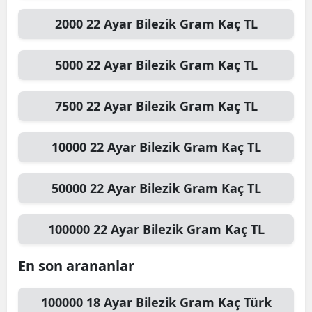
2000
22 Ayar Bilezik Gram
Kaç TL
5000
22 Ayar Bilezik Gram
Kaç TL
7500
22 Ayar Bilezik Gram
Kaç TL
10000
22 Ayar Bilezik Gram
Kaç TL
50000
22 Ayar Bilezik Gram
Kaç TL
100000
22 Ayar Bilezik Gram
Kaç TL
En son arananlar
100000
18 Ayar Bilezik Gram
Kaç Türk