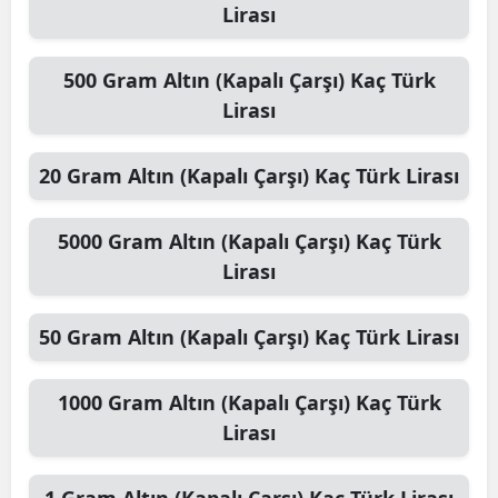
Lirası
500
Gram Altın (Kapalı Çarşı)
Kaç Türk
Lirası
20
Gram Altın (Kapalı Çarşı)
Kaç Türk Lirası
5000
Gram Altın (Kapalı Çarşı)
Kaç Türk
Lirası
50
Gram Altın (Kapalı Çarşı)
Kaç Türk Lirası
1000
Gram Altın (Kapalı Çarşı)
Kaç Türk
Lirası
1
Gram Altın (Kapalı Çarşı)
Kaç Türk Lirası