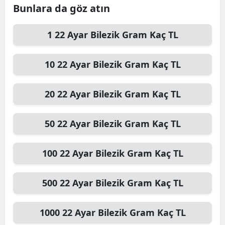
Bunlara da göz atın
1
22 Ayar Bilezik Gram
Kaç TL
10
22 Ayar Bilezik Gram
Kaç TL
20
22 Ayar Bilezik Gram
Kaç TL
50
22 Ayar Bilezik Gram
Kaç TL
100
22 Ayar Bilezik Gram
Kaç TL
500
22 Ayar Bilezik Gram
Kaç TL
1000
22 Ayar Bilezik Gram
Kaç TL