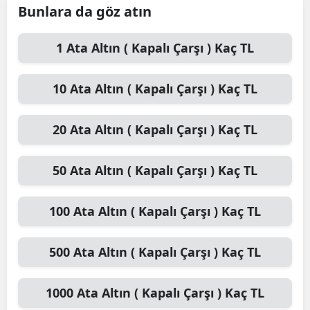
Bunlara da göz atın
1
Ata Altın ( Kapalı Çarşı )
Kaç TL
10
Ata Altın ( Kapalı Çarşı )
Kaç TL
20
Ata Altın ( Kapalı Çarşı )
Kaç TL
50
Ata Altın ( Kapalı Çarşı )
Kaç TL
100
Ata Altın ( Kapalı Çarşı )
Kaç TL
500
Ata Altın ( Kapalı Çarşı )
Kaç TL
1000
Ata Altın ( Kapalı Çarşı )
Kaç TL