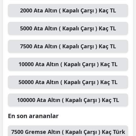
2000
Ata Altın ( Kapalı Çarşı )
Kaç TL
5000
Ata Altın ( Kapalı Çarşı )
Kaç TL
7500
Ata Altın ( Kapalı Çarşı )
Kaç TL
10000
Ata Altın ( Kapalı Çarşı )
Kaç TL
50000
Ata Altın ( Kapalı Çarşı )
Kaç TL
100000
Ata Altın ( Kapalı Çarşı )
Kaç TL
En son arananlar
7500
Gremse Altın ( Kapalı Çarşı )
Kaç Türk