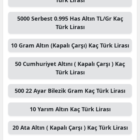
5000
Serbest 0.995 Has Altın TL/Gr
Kaç
Türk Lirası
10
Gram Altın (Kapalı Çarşı)
Kaç Türk Lirası
50
Cumhuriyet Altını ( Kapalı Çarşı )
Kaç
Türk Lirası
500
22 Ayar Bilezik Gram
Kaç Türk Lirası
10
Yarım Altın
Kaç Türk Lirası
20
Ata Altın ( Kapalı Çarşı )
Kaç Türk Lirası