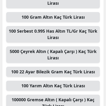
Lirası
100
Gram Altın
Kaç Türk Lirası
100
Serbest 0.995 Has Altın TL/Gr
Kaç Türk
Lirası
5000
Çeyrek Altın ( Kapalı Çarşı )
Kaç Türk
Lirası
100
22 Ayar Bilezik Gram
Kaç Türk Lirası
100
Yarım Altın
Kaç Türk Lirası
100000
Gremse Altın ( Kapalı Çarşı )
Kaç
Türk Lirası