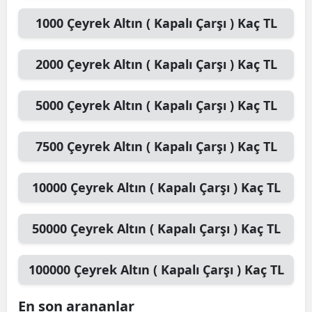
1000
Çeyrek Altın ( Kapalı Çarşı )
Kaç TL
2000
Çeyrek Altın ( Kapalı Çarşı )
Kaç TL
5000
Çeyrek Altın ( Kapalı Çarşı )
Kaç TL
7500
Çeyrek Altın ( Kapalı Çarşı )
Kaç TL
10000
Çeyrek Altın ( Kapalı Çarşı )
Kaç TL
50000
Çeyrek Altın ( Kapalı Çarşı )
Kaç TL
100000
Çeyrek Altın ( Kapalı Çarşı )
Kaç TL
En son arananlar