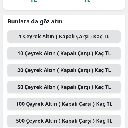
Bunlara da göz atın
1
Çeyrek Altın ( Kapalı Çarşı )
Kaç TL
10
Çeyrek Altın ( Kapalı Çarşı )
Kaç TL
20
Çeyrek Altın ( Kapalı Çarşı )
Kaç TL
50
Çeyrek Altın ( Kapalı Çarşı )
Kaç TL
100
Çeyrek Altın ( Kapalı Çarşı )
Kaç TL
500
Çeyrek Altın ( Kapalı Çarşı )
Kaç TL