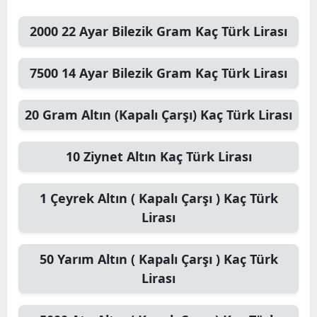
2000
22 Ayar Bilezik Gram
Kaç Türk Lirası
7500
14 Ayar Bilezik Gram
Kaç Türk Lirası
20
Gram Altın (Kapalı Çarşı)
Kaç Türk Lirası
10
Ziynet Altın
Kaç Türk Lirası
1
Çeyrek Altın ( Kapalı Çarşı )
Kaç Türk
Lirası
50
Yarım Altın ( Kapalı Çarşı )
Kaç Türk
Lirası