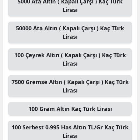
5000
Ata Altın ( Kapalı Çarşı )
Kaç Türk
Lirası
50000
Ata Altın ( Kapalı Çarşı )
Kaç Türk
Lirası
100
Çeyrek Altın ( Kapalı Çarşı )
Kaç Türk
Lirası
7500
Gremse Altın ( Kapalı Çarşı )
Kaç Türk
Lirası
100
Gram Altın
Kaç Türk Lirası
100
Serbest 0.995 Has Altın TL/Gr
Kaç Türk
Lirası