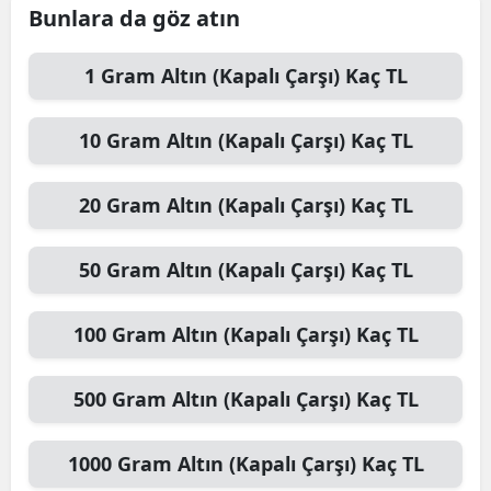
Bunlara da göz atın
1
Gram Altın (Kapalı Çarşı)
Kaç TL
10
Gram Altın (Kapalı Çarşı)
Kaç TL
20
Gram Altın (Kapalı Çarşı)
Kaç TL
50
Gram Altın (Kapalı Çarşı)
Kaç TL
100
Gram Altın (Kapalı Çarşı)
Kaç TL
500
Gram Altın (Kapalı Çarşı)
Kaç TL
1000
Gram Altın (Kapalı Çarşı)
Kaç TL