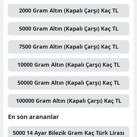
2000
Gram Altın (Kapalı Çarşı)
Kaç TL
5000
Gram Altın (Kapalı Çarşı)
Kaç TL
7500
Gram Altın (Kapalı Çarşı)
Kaç TL
10000
Gram Altın (Kapalı Çarşı)
Kaç TL
50000
Gram Altın (Kapalı Çarşı)
Kaç TL
100000
Gram Altın (Kapalı Çarşı)
Kaç TL
En son arananlar
5000
14 Ayar Bilezik Gram
Kaç Türk Lirası