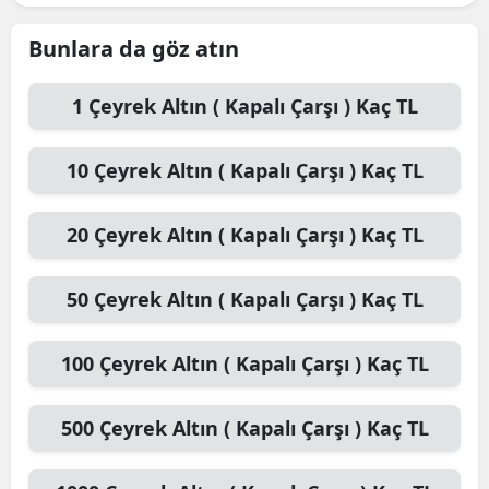
Bunlara da göz atın
1
Çeyrek Altın ( Kapalı Çarşı )
Kaç TL
10
Çeyrek Altın ( Kapalı Çarşı )
Kaç TL
20
Çeyrek Altın ( Kapalı Çarşı )
Kaç TL
50
Çeyrek Altın ( Kapalı Çarşı )
Kaç TL
100
Çeyrek Altın ( Kapalı Çarşı )
Kaç TL
500
Çeyrek Altın ( Kapalı Çarşı )
Kaç TL