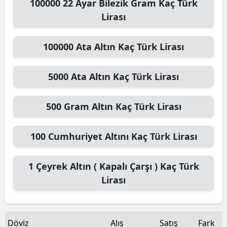
100000
22 Ayar Bilezik Gram
Kaç Türk
Lirası
100000
Ata Altın
Kaç Türk Lirası
5000
Ata Altın
Kaç Türk Lirası
500
Gram Altın
Kaç Türk Lirası
100
Cumhuriyet Altını
Kaç Türk Lirası
1
Çeyrek Altın ( Kapalı Çarşı )
Kaç Türk
Lirası
Döviz
Alış
Satış
Fark