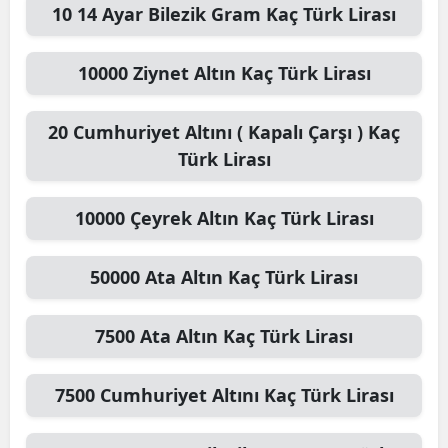
10
14 Ayar Bilezik Gram
Kaç Türk Lirası
10000
Ziynet Altın
Kaç Türk Lirası
20
Cumhuriyet Altını ( Kapalı Çarşı )
Kaç
Türk Lirası
10000
Çeyrek Altın
Kaç Türk Lirası
50000
Ata Altın
Kaç Türk Lirası
7500
Ata Altın
Kaç Türk Lirası
7500
Cumhuriyet Altını
Kaç Türk Lirası