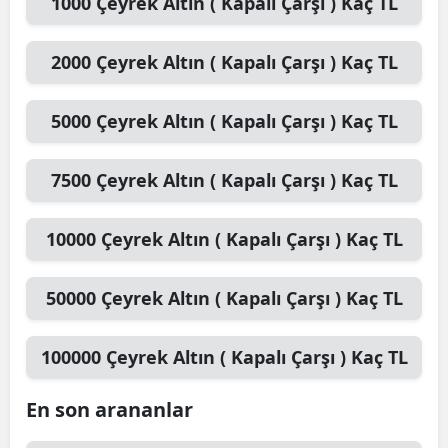
1000
Çeyrek Altın ( Kapalı Çarşı )
Kaç TL
2000
Çeyrek Altın ( Kapalı Çarşı )
Kaç TL
5000
Çeyrek Altın ( Kapalı Çarşı )
Kaç TL
7500
Çeyrek Altın ( Kapalı Çarşı )
Kaç TL
10000
Çeyrek Altın ( Kapalı Çarşı )
Kaç TL
50000
Çeyrek Altın ( Kapalı Çarşı )
Kaç TL
100000
Çeyrek Altın ( Kapalı Çarşı )
Kaç TL
En son arananlar