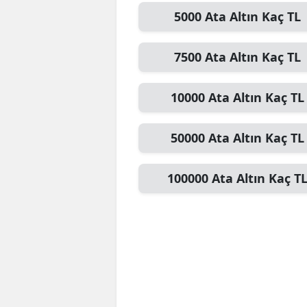
5000
Ata Altın
Kaç TL
7500
Ata Altın
Kaç TL
10000
Ata Altın
Kaç TL
50000
Ata Altın
Kaç TL
100000
Ata Altın
Kaç T