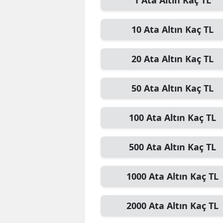
1
Ata Altın
Kaç TL
10
Ata Altın
Kaç TL
20
Ata Altın
Kaç TL
50
Ata Altın
Kaç TL
100
Ata Altın
Kaç TL
500
Ata Altın
Kaç TL
1000
Ata Altın
Kaç TL
2000
Ata Altın
Kaç TL