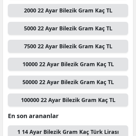
2000
22 Ayar Bilezik Gram
Kaç TL
5000
22 Ayar Bilezik Gram
Kaç TL
7500
22 Ayar Bilezik Gram
Kaç TL
10000
22 Ayar Bilezik Gram
Kaç TL
50000
22 Ayar Bilezik Gram
Kaç TL
100000
22 Ayar Bilezik Gram
Kaç TL
En son arananlar
1
14 Ayar Bilezik Gram
Kaç Türk Lirası