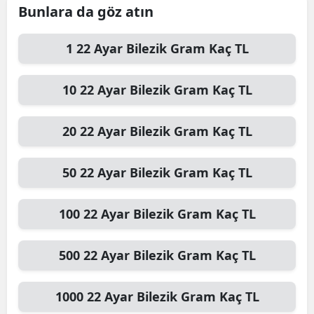
Bunlara da göz atın
1
22 Ayar Bilezik Gram
Kaç TL
10
22 Ayar Bilezik Gram
Kaç TL
20
22 Ayar Bilezik Gram
Kaç TL
50
22 Ayar Bilezik Gram
Kaç TL
100
22 Ayar Bilezik Gram
Kaç TL
500
22 Ayar Bilezik Gram
Kaç TL
1000
22 Ayar Bilezik Gram
Kaç TL