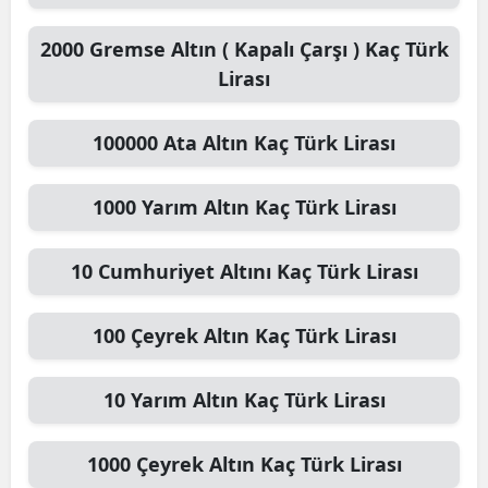
2000
Gremse Altın ( Kapalı Çarşı )
Kaç Türk
Lirası
100000
Ata Altın
Kaç Türk Lirası
1000
Yarım Altın
Kaç Türk Lirası
10
Cumhuriyet Altını
Kaç Türk Lirası
100
Çeyrek Altın
Kaç Türk Lirası
10
Yarım Altın
Kaç Türk Lirası
1000
Çeyrek Altın
Kaç Türk Lirası