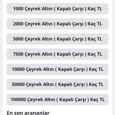
1000
Çeyrek Altın ( Kapalı Çarşı )
Kaç TL
2000
Çeyrek Altın ( Kapalı Çarşı )
Kaç TL
5000
Çeyrek Altın ( Kapalı Çarşı )
Kaç TL
7500
Çeyrek Altın ( Kapalı Çarşı )
Kaç TL
10000
Çeyrek Altın ( Kapalı Çarşı )
Kaç TL
50000
Çeyrek Altın ( Kapalı Çarşı )
Kaç TL
100000
Çeyrek Altın ( Kapalı Çarşı )
Kaç TL
En son arananlar