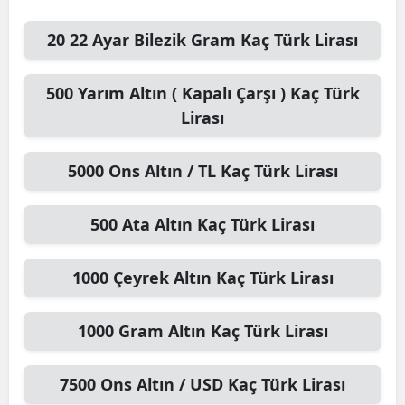
20
22 Ayar Bilezik Gram
Kaç Türk Lirası
500
Yarım Altın ( Kapalı Çarşı )
Kaç Türk
Lirası
5000
Ons Altın / TL
Kaç Türk Lirası
500
Ata Altın
Kaç Türk Lirası
1000
Çeyrek Altın
Kaç Türk Lirası
1000
Gram Altın
Kaç Türk Lirası
7500
Ons Altın / USD
Kaç Türk Lirası