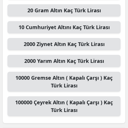
20
Gram Altın
Kaç Türk Lirası
10
Cumhuriyet Altını
Kaç Türk Lirası
2000
Ziynet Altın
Kaç Türk Lirası
2000
Yarım Altın
Kaç Türk Lirası
10000
Gremse Altın ( Kapalı Çarşı )
Kaç
Türk Lirası
100000
Çeyrek Altın ( Kapalı Çarşı )
Kaç
Türk Lirası