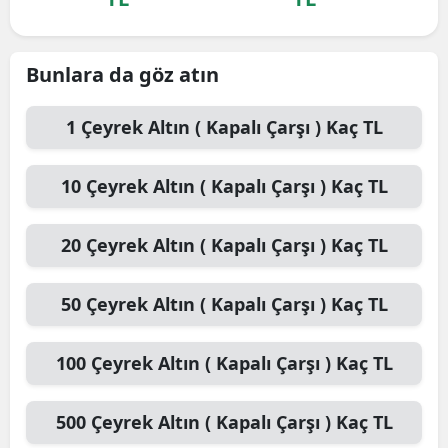
Bunlara da göz atın
1
Çeyrek Altın ( Kapalı Çarşı )
Kaç TL
10
Çeyrek Altın ( Kapalı Çarşı )
Kaç TL
20
Çeyrek Altın ( Kapalı Çarşı )
Kaç TL
50
Çeyrek Altın ( Kapalı Çarşı )
Kaç TL
100
Çeyrek Altın ( Kapalı Çarşı )
Kaç TL
500
Çeyrek Altın ( Kapalı Çarşı )
Kaç TL