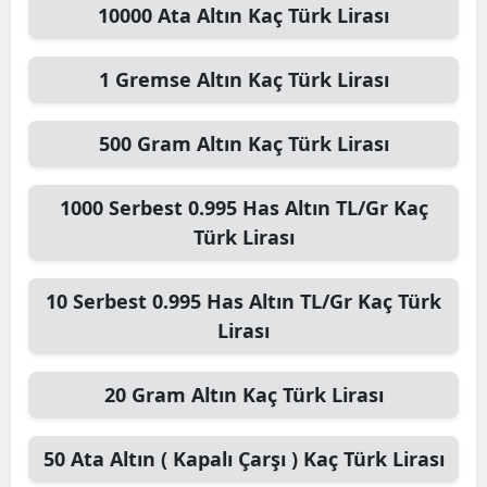
10000
Ata Altın
Kaç Türk Lirası
1
Gremse Altın
Kaç Türk Lirası
500
Gram Altın
Kaç Türk Lirası
1000
Serbest 0.995 Has Altın TL/Gr
Kaç
Türk Lirası
10
Serbest 0.995 Has Altın TL/Gr
Kaç Türk
Lirası
20
Gram Altın
Kaç Türk Lirası
50
Ata Altın ( Kapalı Çarşı )
Kaç Türk Lirası