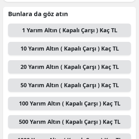
Bunlara da göz atın
1
Yarım Altın ( Kapalı Çarşı )
Kaç TL
10
Yarım Altın ( Kapalı Çarşı )
Kaç TL
20
Yarım Altın ( Kapalı Çarşı )
Kaç TL
50
Yarım Altın ( Kapalı Çarşı )
Kaç TL
100
Yarım Altın ( Kapalı Çarşı )
Kaç TL
500
Yarım Altın ( Kapalı Çarşı )
Kaç TL