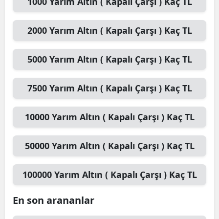
1000
Yarım Altın ( Kapalı Çarşı )
Kaç TL
2000
Yarım Altın ( Kapalı Çarşı )
Kaç TL
5000
Yarım Altın ( Kapalı Çarşı )
Kaç TL
7500
Yarım Altın ( Kapalı Çarşı )
Kaç TL
10000
Yarım Altın ( Kapalı Çarşı )
Kaç TL
50000
Yarım Altın ( Kapalı Çarşı )
Kaç TL
100000
Yarım Altın ( Kapalı Çarşı )
Kaç TL
En son arananlar