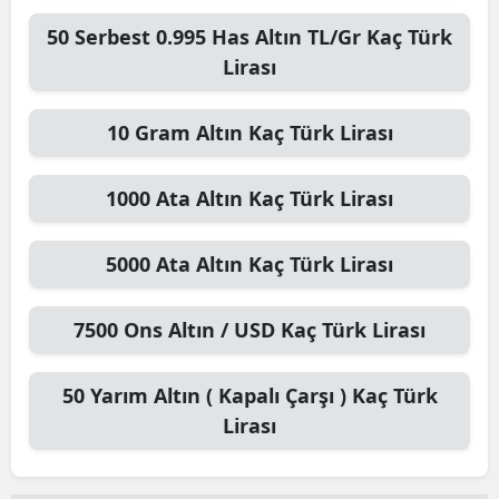
50
Serbest 0.995 Has Altın TL/Gr
Kaç Türk
Lirası
10
Gram Altın
Kaç Türk Lirası
1000
Ata Altın
Kaç Türk Lirası
5000
Ata Altın
Kaç Türk Lirası
7500
Ons Altın / USD
Kaç Türk Lirası
50
Yarım Altın ( Kapalı Çarşı )
Kaç Türk
Lirası