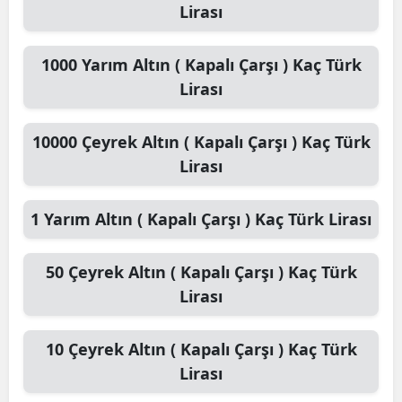
Lirası
1000
Yarım Altın ( Kapalı Çarşı )
Kaç Türk
Lirası
10000
Çeyrek Altın ( Kapalı Çarşı )
Kaç Türk
Lirası
1
Yarım Altın ( Kapalı Çarşı )
Kaç Türk Lirası
50
Çeyrek Altın ( Kapalı Çarşı )
Kaç Türk
Lirası
10
Çeyrek Altın ( Kapalı Çarşı )
Kaç Türk
Lirası