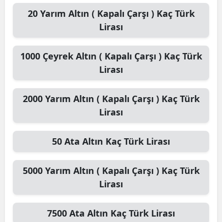
20
Yarım Altın ( Kapalı Çarşı )
Kaç Türk
Lirası
1000
Çeyrek Altın ( Kapalı Çarşı )
Kaç Türk
Lirası
2000
Yarım Altın ( Kapalı Çarşı )
Kaç Türk
Lirası
50
Ata Altın
Kaç Türk Lirası
5000
Yarım Altın ( Kapalı Çarşı )
Kaç Türk
Lirası
7500
Ata Altın
Kaç Türk Lirası