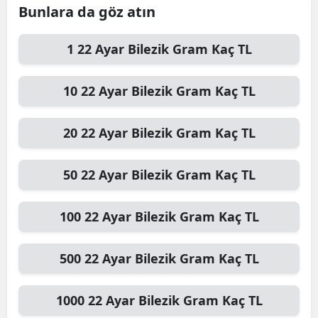
Bunlara da göz atın
1
22 Ayar Bilezik Gram
Kaç TL
10
22 Ayar Bilezik Gram
Kaç TL
20
22 Ayar Bilezik Gram
Kaç TL
50
22 Ayar Bilezik Gram
Kaç TL
100
22 Ayar Bilezik Gram
Kaç TL
500
22 Ayar Bilezik Gram
Kaç TL
1000
22 Ayar Bilezik Gram
Kaç TL