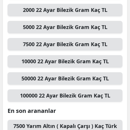
2000
22 Ayar Bilezik Gram
Kaç TL
5000
22 Ayar Bilezik Gram
Kaç TL
7500
22 Ayar Bilezik Gram
Kaç TL
10000
22 Ayar Bilezik Gram
Kaç TL
50000
22 Ayar Bilezik Gram
Kaç TL
100000
22 Ayar Bilezik Gram
Kaç TL
En son arananlar
7500
Yarım Altın ( Kapalı Çarşı )
Kaç Türk