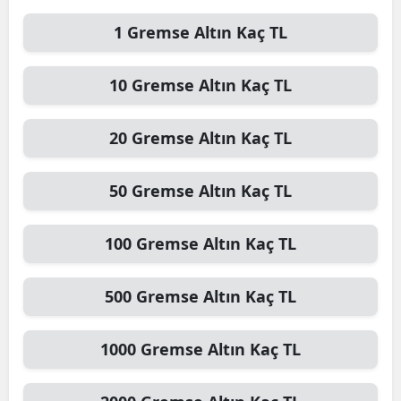
1
Gremse Altın
Kaç TL
10
Gremse Altın
Kaç TL
20
Gremse Altın
Kaç TL
50
Gremse Altın
Kaç TL
100
Gremse Altın
Kaç TL
500
Gremse Altın
Kaç TL
1000
Gremse Altın
Kaç TL