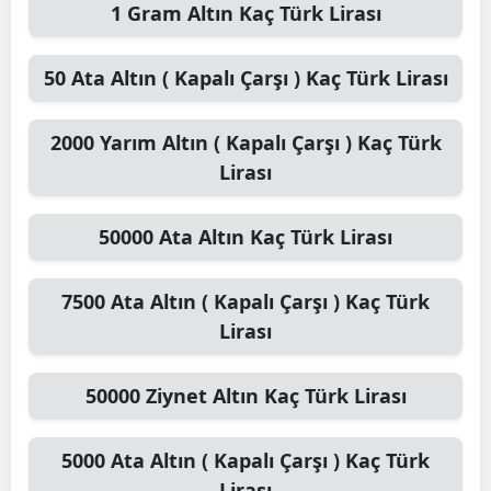
1
Gram Altın
Kaç Türk Lirası
50
Ata Altın ( Kapalı Çarşı )
Kaç Türk Lirası
2000
Yarım Altın ( Kapalı Çarşı )
Kaç Türk
Lirası
50000
Ata Altın
Kaç Türk Lirası
7500
Ata Altın ( Kapalı Çarşı )
Kaç Türk
Lirası
50000
Ziynet Altın
Kaç Türk Lirası
5000
Ata Altın ( Kapalı Çarşı )
Kaç Türk
Lirası