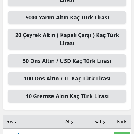
5000
Yarım Altın
Kaç Türk Lirası
20
Çeyrek Altın ( Kapalı Çarşı )
Kaç Türk
Lirası
50
Ons Altın / USD
Kaç Türk Lirası
100
Ons Altın / TL
Kaç Türk Lirası
10
Gremse Altın
Kaç Türk Lirası
Döviz
Alış
Satış
Fark