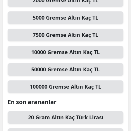
2000
Gremse Altın
Kaç TL
5000
Gremse Altın
Kaç TL
7500
Gremse Altın
Kaç TL
10000
Gremse Altın
Kaç TL
50000
Gremse Altın
Kaç TL
100000
Gremse Altın
Kaç TL
En son arananlar
20
Gram Altın
Kaç Türk Lirası