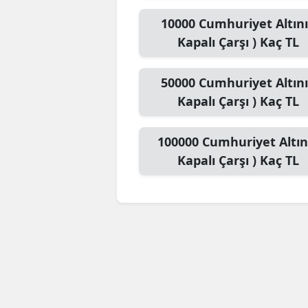
10000
Cumhuriyet Altını
Kapalı Çarşı )
Kaç TL
50000
Cumhuriyet Altını
Kapalı Çarşı )
Kaç TL
100000
Cumhuriyet Altını
Kapalı Çarşı )
Kaç TL