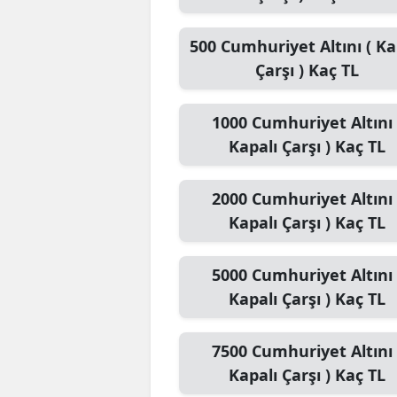
500
Cumhuriyet Altını ( Ka
Çarşı )
Kaç TL
1000
Cumhuriyet Altını 
Kapalı Çarşı )
Kaç TL
2000
Cumhuriyet Altını 
Kapalı Çarşı )
Kaç TL
5000
Cumhuriyet Altını 
Kapalı Çarşı )
Kaç TL
7500
Cumhuriyet Altını 
Kapalı Çarşı )
Kaç TL