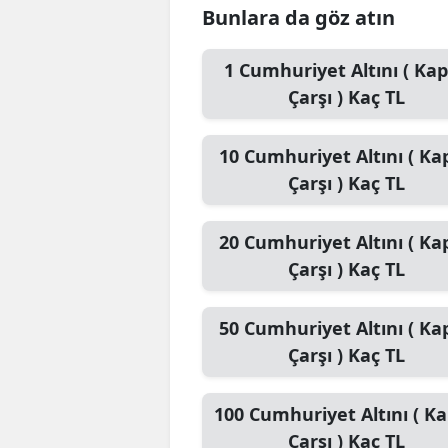
Bunlara da göz atın
1
Cumhuriyet Altını ( Kap
Çarşı )
Kaç TL
10
Cumhuriyet Altını ( Kap
Çarşı )
Kaç TL
20
Cumhuriyet Altını ( Kap
Çarşı )
Kaç TL
50
Cumhuriyet Altını ( Kap
Çarşı )
Kaç TL
100
Cumhuriyet Altını ( Ka
Çarşı )
Kaç TL