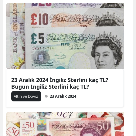
23 Aralık 2024 İngiliz Sterlini kaç TL?
Bugün İngiliz Sterlini kaç TL?
Altın ve Döviz
23 Aralık 2024