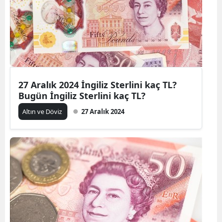
27 Aralık 2024 İngiliz Sterlini kaç TL?
Bugün İngiliz Sterlini kaç TL?
Altın ve Döviz
27 Aralık 2024