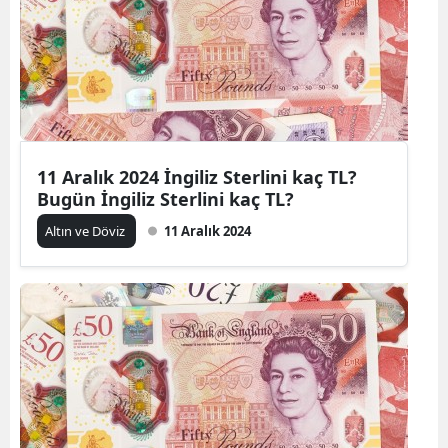
11 Aralık 2024 İngiliz Sterlini kaç TL?
Bugün İngiliz Sterlini kaç TL?
Altın ve Döviz
11 Aralık 2024