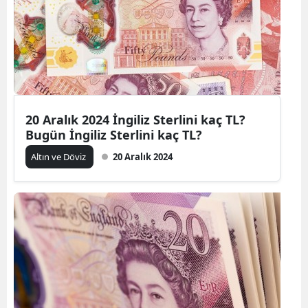
20 Aralık 2024 İngiliz Sterlini kaç TL?
Bugün İngiliz Sterlini kaç TL?
Altın ve Döviz
20 Aralık 2024