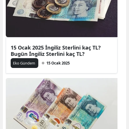
15 Ocak 2025 İngiliz Sterlini kaç TL?
Bugün İngiliz Sterlini kaç TL?
Eko Gündem
15 Ocak 2025