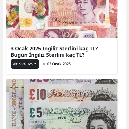
3 Ocak 2025 İngiliz Sterlini kaç TL?
Bugün İngiliz Sterlini kaç TL?
Altın ve Döviz
03 Ocak 2025