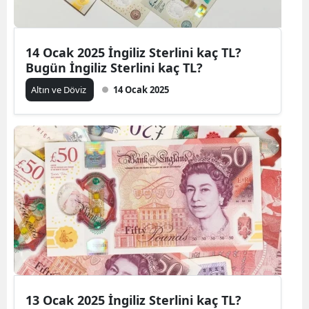
14 Ocak 2025 İngiliz Sterlini kaç TL?
Bugün İngiliz Sterlini kaç TL?
Altın ve Döviz
14 Ocak 2025
13 Ocak 2025 İngiliz Sterlini kaç TL?