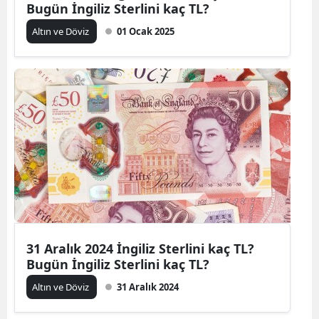
Bugün İngiliz Sterlini kaç TL?
Altın ve Döviz
01 Ocak 2025
31 Aralık 2024 İngiliz Sterlini kaç TL?
Bugün İngiliz Sterlini kaç TL?
Altın ve Döviz
31 Aralık 2024