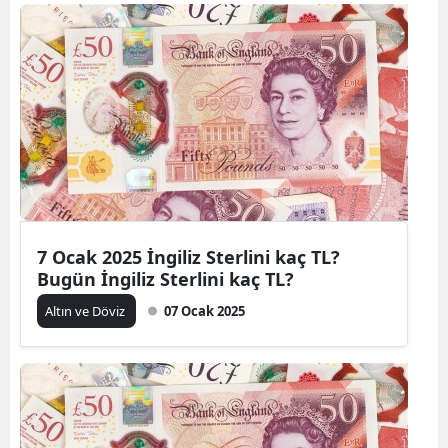
7 Ocak 2025 İngiliz Sterlini kaç TL?
Bugün İngiliz Sterlini kaç TL?
Altın ve Döviz
07 Ocak 2025