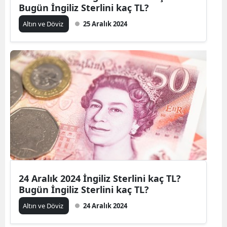
Bugün İngiliz Sterlini kaç TL?
Altın ve Döviz
25 Aralık 2024
24 Aralık 2024 İngiliz Sterlini kaç TL?
Bugün İngiliz Sterlini kaç TL?
Altın ve Döviz
24 Aralık 2024