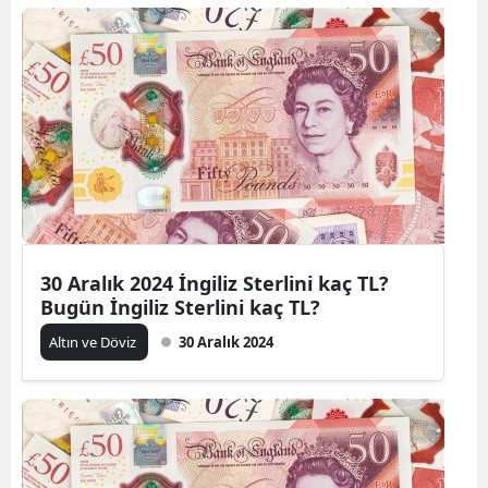
30 Aralık 2024 İngiliz Sterlini kaç TL?
Bugün İngiliz Sterlini kaç TL?
Altın ve Döviz
30 Aralık 2024