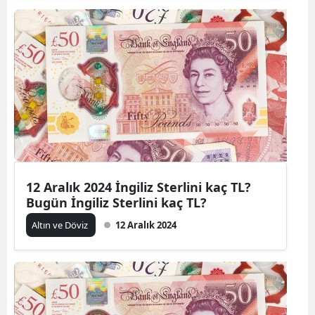
12 Aralık 2024 İngiliz Sterlini kaç TL?
Bugün İngiliz Sterlini kaç TL?
Altın ve Döviz
12 Aralık 2024