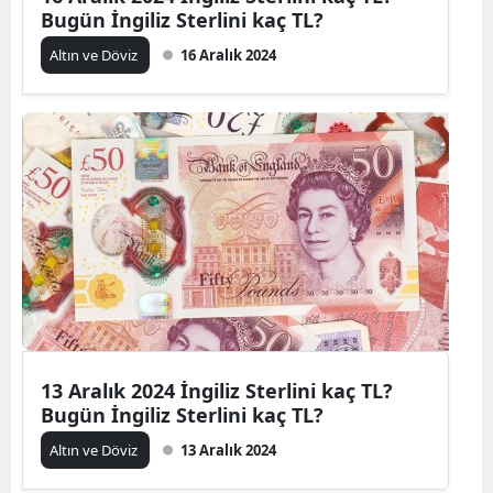
Bugün İngiliz Sterlini kaç TL?
Altın ve Döviz
16 Aralık 2024
13 Aralık 2024 İngiliz Sterlini kaç TL?
Bugün İngiliz Sterlini kaç TL?
Altın ve Döviz
13 Aralık 2024