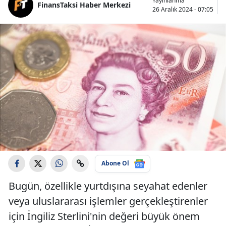
Yayınlanma
FinansTaksi Haber Merkezi
26 Aralık 2024 - 07:05
Abone Ol
Bugün, özellikle yurtdışına seyahat edenler
veya uluslararası işlemler gerçekleştirenler
için İngiliz Sterlini'nin değeri büyük önem