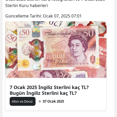
Sterlin Kuru haberleri
Güncelleme Tarihi:
Ocak 07, 2025 07:01
7 Ocak 2025 İngiliz Sterlini kaç TL?
Bugün İngiliz Sterlini kaç TL?
Altın ve Döviz
07 Ocak 2025