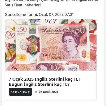
Satış Fiyatı haberleri
Güncelleme Tarihi:
Ocak 07, 2025 07:01
7 Ocak 2025 İngiliz Sterlini kaç TL?
Bugün İngiliz Sterlini kaç TL?
Altın ve Döviz
07 Ocak 2025