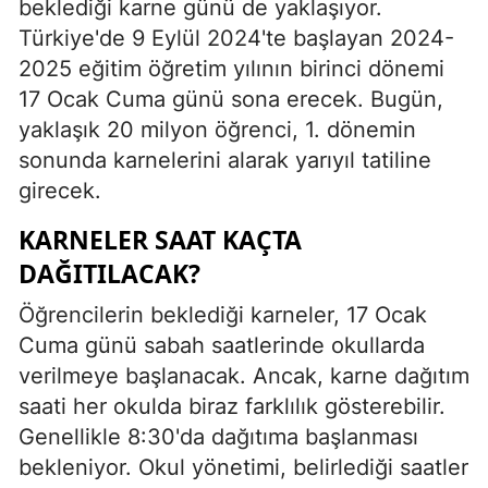
beklediği karne günü de yaklaşıyor.
Türkiye'de 9 Eylül 2024'te başlayan 2024-
2025 eğitim öğretim yılının birinci dönemi
17 Ocak Cuma günü sona erecek. Bugün,
yaklaşık 20 milyon öğrenci, 1. dönemin
sonunda karnelerini alarak yarıyıl tatiline
girecek.
KARNELER SAAT KAÇTA
DAĞITILACAK?
Öğrencilerin beklediği karneler, 17 Ocak
Cuma günü sabah saatlerinde okullarda
verilmeye başlanacak. Ancak, karne dağıtım
saati her okulda biraz farklılık gösterebilir.
Genellikle 8:30'da dağıtıma başlanması
bekleniyor. Okul yönetimi, belirlediği saatler