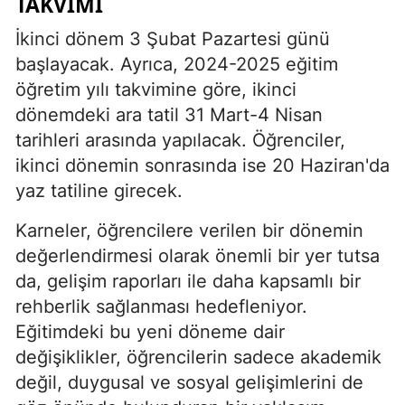
TAKVIMI
İkinci dönem 3 Şubat Pazartesi günü
başlayacak. Ayrıca, 2024-2025 eğitim
öğretim yılı takvimine göre, ikinci
dönemdeki ara tatil 31 Mart-4 Nisan
tarihleri arasında yapılacak. Öğrenciler,
ikinci dönemin sonrasında ise 20 Haziran'da
yaz tatiline girecek.
Karneler, öğrencilere verilen bir dönemin
değerlendirmesi olarak önemli bir yer tutsa
da, gelişim raporları ile daha kapsamlı bir
rehberlik sağlanması hedefleniyor.
Eğitimdeki bu yeni döneme dair
değişiklikler, öğrencilerin sadece akademik
değil, duygusal ve sosyal gelişimlerini de