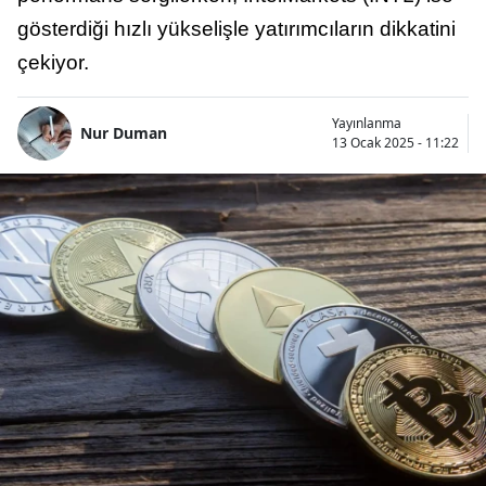
gösterdiği hızlı yükselişle yatırımcıların dikkatini
çekiyor.
Yayınlanma
Nur Duman
13 Ocak 2025 - 11:22