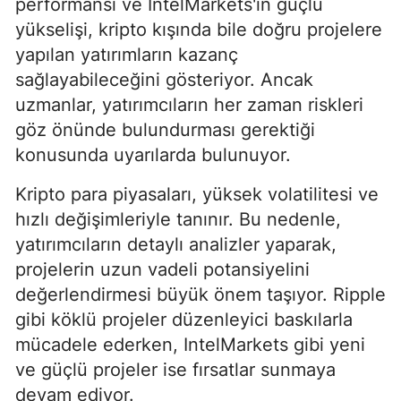
performansı ve IntelMarkets'in güçlü
yükselişi, kripto kışında bile doğru projelere
yapılan yatırımların kazanç
sağlayabileceğini gösteriyor. Ancak
uzmanlar, yatırımcıların her zaman riskleri
göz önünde bulundurması gerektiği
konusunda uyarılarda bulunuyor.
Kripto para piyasaları, yüksek volatilitesi ve
hızlı değişimleriyle tanınır. Bu nedenle,
yatırımcıların detaylı analizler yaparak,
projelerin uzun vadeli potansiyelini
değerlendirmesi büyük önem taşıyor. Ripple
gibi köklü projeler düzenleyici baskılarla
mücadele ederken, IntelMarkets gibi yeni
ve güçlü projeler ise fırsatlar sunmaya
devam ediyor.