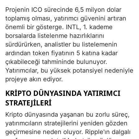
Projenin ICO sürecinde 6,5 milyon dolar
toplamış olması, yatırımcı güvenini artıran
önemli bir gösterge. INTL, 1. kademe
borsalarda listelenme hazırlıklarını
sürdürürken, analistler bu listelemenin
ardından token fiyatının 5 katına kadar
çıkabileceği tahmininde bulunuyor.
Yatırımcılar, bu yüksek potansiyel nedeniyle
projeye akın ediyor.
KRIPTO DÜNYASINDA YATIRIMCI
STRATEJILERI
Kripto dünyasında yaşanan bu zorlu süreç,
yatırımcıların stratejilerini yeniden gözden
geçirmesine neden oluyor. Ripple'ın dalgalı