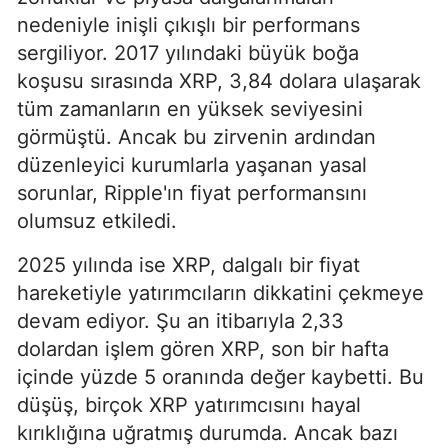
nedeniyle inişli çıkışlı bir performans
sergiliyor. 2017 yılındaki büyük boğa
koşusu sırasında XRP, 3,84 dolara ulaşarak
tüm zamanların en yüksek seviyesini
görmüştü. Ancak bu zirvenin ardından
düzenleyici kurumlarla yaşanan yasal
sorunlar, Ripple'ın fiyat performansını
olumsuz etkiledi.
2025 yılında ise XRP, dalgalı bir fiyat
hareketiyle yatırımcıların dikkatini çekmeye
devam ediyor. Şu an itibarıyla 2,33
dolardan işlem gören XRP, son bir hafta
içinde yüzde 5 oranında değer kaybetti. Bu
düşüş, birçok XRP yatırımcısını hayal
kırıklığına uğratmış durumda. Ancak bazı