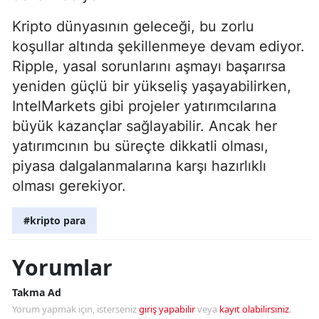
Kripto dünyasının geleceği, bu zorlu
koşullar altında şekillenmeye devam ediyor.
Ripple, yasal sorunlarını aşmayı başarırsa
yeniden güçlü bir yükseliş yaşayabilirken,
IntelMarkets gibi projeler yatırımcılarına
büyük kazançlar sağlayabilir. Ancak her
yatırımcının bu süreçte dikkatli olması,
piyasa dalgalanmalarına karşı hazırlıklı
olması gerekiyor.
#kripto para
Yorumlar
Takma Ad
Yorum yapmak için, isterseniz
giriş yapabilir
veya
kayıt olabilirsiniz
.