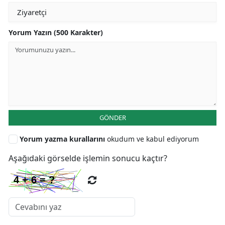
Yorum Yazın (500 Karakter)
GÖNDER
Yorum yazma kurallarını
okudum ve kabul ediyorum
Aşağıdaki görselde işlemin sonucu kaçtır?