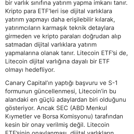
bir varlık sınıfına yatırım yapma imkanı tanır.
Kripto para ETF’leri ise dijital varlıklara
yatırım yapmayı daha erişilebilir kılarak,
yatırımcıların karmaşık teknik detaylara
girmeden ve kripto paraları doğrudan alıp
satmadan dijital varlıklara yatırım
yapmalarına olanak tanır. Litecoin ETF’si de,
Litecoin dijital varlığına dayalı bir ETF
olmayı hedefliyor.
Canary Capital’ın yaptığı başvuru ve S-1
formunun güncellenmesi, Litecoin’in bu
alandaki en güçlü adaylardan biri olduğunu
gösteriyor. Ancak SEC (ABD Menkul
Kıymetler ve Borsa Komisyonu) tarafından
kesin bir onay verilmiş değil. Litecoin
ETF’sinin onaylanması, dijital varlıkların