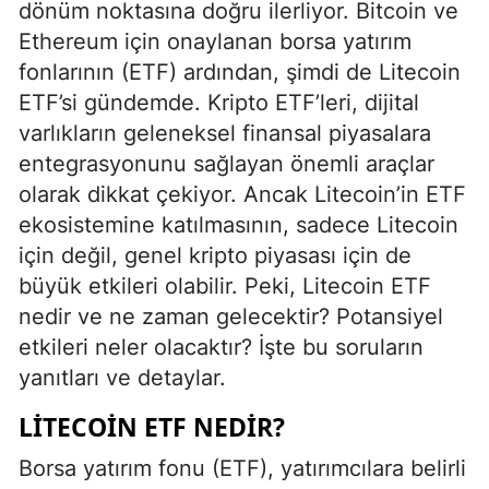
dönüm noktasına doğru ilerliyor. Bitcoin ve
Ethereum için onaylanan borsa yatırım
fonlarının (ETF) ardından, şimdi de Litecoin
ETF’si gündemde. Kripto ETF’leri, dijital
varlıkların geleneksel finansal piyasalara
entegrasyonunu sağlayan önemli araçlar
olarak dikkat çekiyor. Ancak Litecoin’in ETF
ekosistemine katılmasının, sadece Litecoin
için değil, genel kripto piyasası için de
büyük etkileri olabilir. Peki, Litecoin ETF
nedir ve ne zaman gelecektir? Potansiyel
etkileri neler olacaktır? İşte bu soruların
yanıtları ve detaylar.
LITECOIN ETF NEDIR?
Borsa yatırım fonu (ETF), yatırımcılara belirli