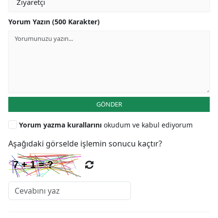
Yorum Yazın (500 Karakter)
GÖNDER
Yorum yazma kurallarını
okudum ve kabul ediyorum
Aşağıdaki görselde işlemin sonucu kaçtır?