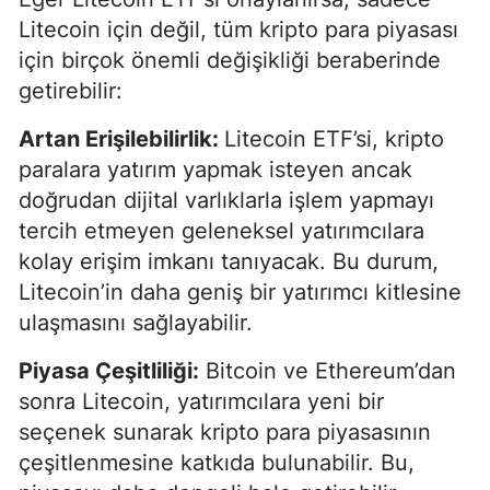
Litecoin için değil, tüm kripto para piyasası
için birçok önemli değişikliği beraberinde
getirebilir:
Artan Erişilebilirlik:
Litecoin ETF’si, kripto
paralara yatırım yapmak isteyen ancak
doğrudan dijital varlıklarla işlem yapmayı
tercih etmeyen geleneksel yatırımcılara
kolay erişim imkanı tanıyacak. Bu durum,
Litecoin’in daha geniş bir yatırımcı kitlesine
ulaşmasını sağlayabilir.
Piyasa Çeşitliliği:
Bitcoin ve Ethereum’dan
sonra Litecoin, yatırımcılara yeni bir
seçenek sunarak kripto para piyasasının
çeşitlenmesine katkıda bulunabilir. Bu,