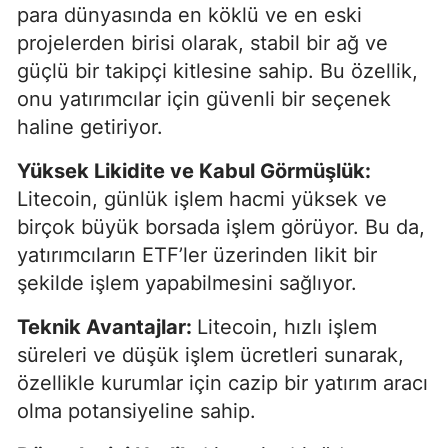
para dünyasında en köklü ve en eski
projelerden birisi olarak, stabil bir ağ ve
güçlü bir takipçi kitlesine sahip. Bu özellik,
onu yatırımcılar için güvenli bir seçenek
haline getiriyor.
Yüksek Likidite ve Kabul Görmüşlük:
Litecoin, günlük işlem hacmi yüksek ve
birçok büyük borsada işlem görüyor. Bu da,
yatırımcıların ETF’ler üzerinden likit bir
şekilde işlem yapabilmesini sağlıyor.
Teknik Avantajlar:
Litecoin, hızlı işlem
süreleri ve düşük işlem ücretleri sunarak,
özellikle kurumlar için cazip bir yatırım aracı
olma potansiyeline sahip.