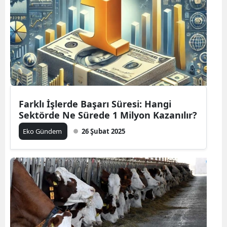
Farklı İşlerde Başarı Süresi: Hangi
Sektörde Ne Sürede 1 Milyon Kazanılır?
Eko Gündem
26 Şubat 2025