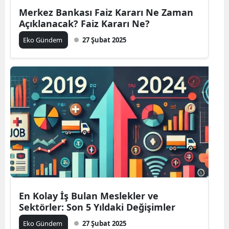
Merkez Bankası Faiz Kararı Ne Zaman
Açıklanacak? Faiz Kararı Ne?
Eko Gündem
27 Şubat 2025
En Kolay İş Bulan Meslekler ve
Sektörler: Son 5 Yıldaki Değişimler
Eko Gündem
27 Şubat 2025