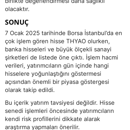
birlikte değerlendirmesi daha sağlıklı
olacaktır.
SONUÇ
7 Ocak 2025 tarihinde Borsa İstanbul’da en
çok işlem gören hisse THYAO olurken,
banka hisseleri ve büyük ölçekli sanayi
şirketleri de listede öne çıktı. İşlem hacmi
verileri, yatırımcıların gün içinde hangi
hisselere yoğunlaştığını göstermesi
açısından önemli bir piyasa göstergesi
olarak takip edildi.
Bu içerik yatırım tavsiyesi değildir. Hisse
senedi işlemleri öncesinde yatırımcıların
kendi risk profillerini dikkate alarak
araştırma yapmaları önerilir.