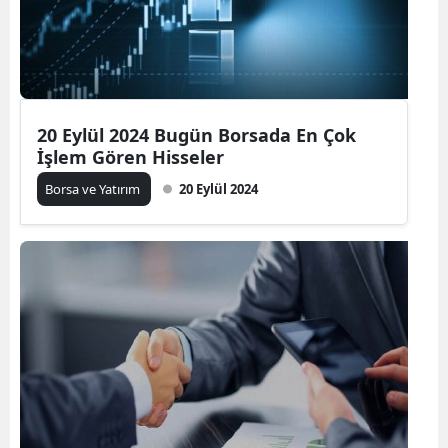
20 Eylül 2024 Bugün Borsada En Çok
İşlem Gören Hisseler
Borsa ve Yatırım
20 Eylül 2024