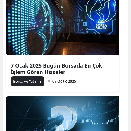
7 Ocak 2025 Bugün Borsada En Çok
İşlem Gören Hisseler
Borsa ve Yatırım
07 Ocak 2025