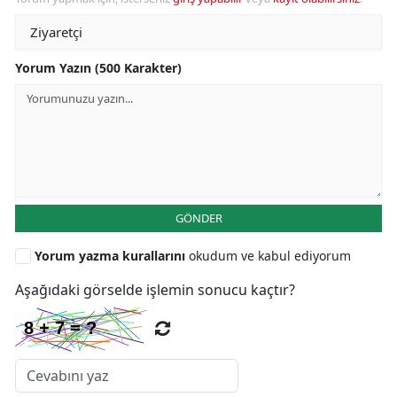
Yorum Yazın (500 Karakter)
GÖNDER
Yorum yazma kurallarını
okudum ve kabul ediyorum
Aşağıdaki görselde işlemin sonucu kaçtır?