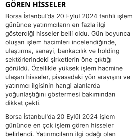
GÖREN HISSELER
Borsa İstanbul’da 20 Eylül 2024 tarihli işlem
gününde yatırımcıların en fazla ilgi
gösterdiği hisseler belli oldu. Gün boyunca
oluşan işlem hacimleri incelendiğinde,
ulaştırma, sanayi, bankacılık ve holding
sektörlerindeki şirketlerin öne çıktığı
görüldü. Özellikle yüksek işlem hacmine
ulaşan hisseler, piyasadaki yön arayışını ve
yatırımcı ilgisinin hangi alanlarda
yoğunlaştığını göstermesi bakımından
dikkat çekti.
Borsa İstanbul'da 20 Eylül 2024 işlem
gününde en çok işlem gören hisseler
belirlendi. Yatırımcıların ilgi odağı olan