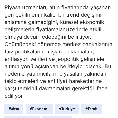
Piyasa uzmanları, altın fiyatlarında yaşanan
geri çekilmenin kalıcı bir trend değişimi
anlamına gelmediğini, küresel ekonomik
gelişmelerin fiyatlamalar üzerinde etkili
olmaya devam edeceğini belirtiyor.
Önümüzdeki dönemde merkez bankalarının
faiz politikalarına ilişkin açıklamaları,
enflasyon verileri ve jeopolitik gelişmeler
altının yönü açısından belirleyici olacak. Bu
nedenle yatırımcıların piyasaları yakından
takip etmeleri ve ani fiyat hareketlerine
karşı temkinli davranmaları gerektiği ifade
ediliyor.
#altın
#Ekonomi
#Türkiye
#Tcmb