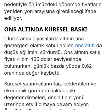
nedeniyle önümüzdeki dönemde fiyatların
yeniden yön arayışına girebileceği ifade
ediliyor.
ONS ALTINDA KÜRESEL BASKI
Uluslararası piyasalarda altının ana
göstergesi olarak kabul edilen
ons altın
da
düşüş eğilimini sürdürdü. Ons altının satış
fiyatı 4 bin 485 dolar seviyesinde
bulunurken, günlük bazda yüzde 0,62
oranında değer kaybetti.
Küresel yatırımcıların faiz beklentileri ve
ekonomik görünüm hakkındaki
değerlendirmeleri, ons altının yönü
üzerinde etkili olmaya devam ediyor.