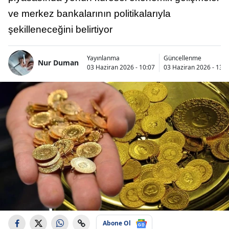
ve merkez bankalarının politikalarıyla
şekilleneceğini belirtiyor
Yayınlanma
Güncellenme
Nur Duman
03 Haziran 2026 - 10:07
03 Haziran 2026 - 13:1
Abone Ol