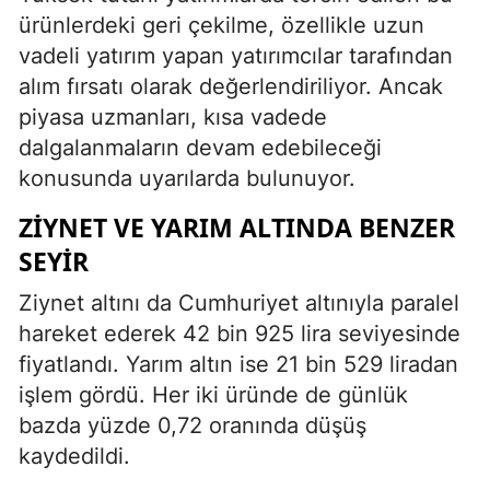
ürünlerdeki geri çekilme, özellikle uzun
vadeli yatırım yapan yatırımcılar tarafından
alım fırsatı olarak değerlendiriliyor. Ancak
piyasa uzmanları, kısa vadede
dalgalanmaların devam edebileceği
konusunda uyarılarda bulunuyor.
ZIYNET VE YARIM ALTINDA BENZER
SEYIR
Ziynet altını da Cumhuriyet altınıyla paralel
hareket ederek 42 bin 925 lira seviyesinde
fiyatlandı. Yarım altın ise 21 bin 529 liradan
işlem gördü. Her iki üründe de günlük
bazda yüzde 0,72 oranında düşüş
kaydedildi.