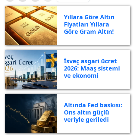
Yıllara Göre Altın
Fiyatları Yıllara
Göre Gram Altın!
İsveç asgari ücret
2026: Maaş sistemi
ve ekonomi
Altında Fed baskısı:
Ons altın güçlü
veriyle geriledi