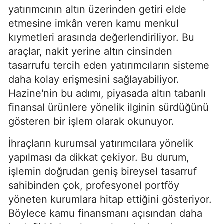
yatırımcının altın üzerinden getiri elde
etmesine imkân veren kamu menkul
kıymetleri arasında değerlendiriliyor. Bu
araçlar, nakit yerine altın cinsinden
tasarrufu tercih eden yatırımcıların sisteme
daha kolay erişmesini sağlayabiliyor.
Hazine'nin bu adımı, piyasada altın tabanlı
finansal ürünlere yönelik ilginin sürdüğünü
gösteren bir işlem olarak okunuyor.
İhraçların kurumsal yatırımcılara yönelik
yapılması da dikkat çekiyor. Bu durum,
işlemin doğrudan geniş bireysel tasarruf
sahibinden çok, profesyonel portföy
yöneten kurumlara hitap ettiğini gösteriyor.
Böylece kamu finansmanı açısından daha