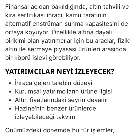
Finansal açıdan bakıldığında, altın tahvili ve
kira sertifikası ihracı, kamu tarafının
alternatif enstrüman sunma kapasitesini de
ortaya koyuyor. Özellikle altına dayalı
birikimi olan yatırımcılar için bu araçlar, fiziki
altın ile sermaye piyasası ürünleri arasında
bir köprü işlevi görebiliyor.
YATIRIMCILAR NEYI IZLEYECEK?
İhraca gelen talebin düzeyi
Kurumsal yatırımcıların ürüne ilgisi
Altın fiyatlarındaki seyrin devamı
Hazine’nin benzer ürünlerde
izleyebileceği takvim
Önümüzdeki dönemde bu tür işlemler,