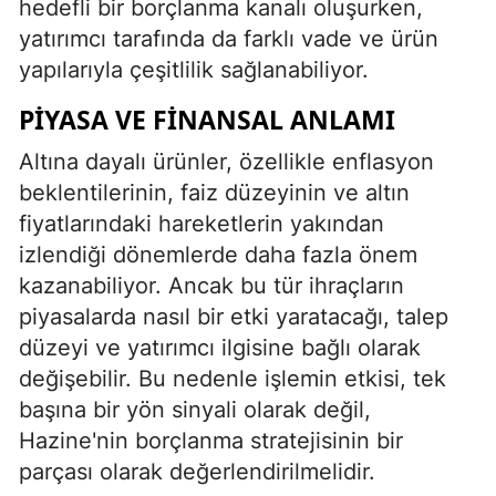
hedefli bir borçlanma kanalı oluşurken,
yatırımcı tarafında da farklı vade ve ürün
yapılarıyla çeşitlilik sağlanabiliyor.
PIYASA VE FINANSAL ANLAMI
Altına dayalı ürünler, özellikle enflasyon
beklentilerinin, faiz düzeyinin ve altın
fiyatlarındaki hareketlerin yakından
izlendiği dönemlerde daha fazla önem
kazanabiliyor. Ancak bu tür ihraçların
piyasalarda nasıl bir etki yaratacağı, talep
düzeyi ve yatırımcı ilgisine bağlı olarak
değişebilir. Bu nedenle işlemin etkisi, tek
başına bir yön sinyali olarak değil,
Hazine'nin borçlanma stratejisinin bir
parçası olarak değerlendirilmelidir.