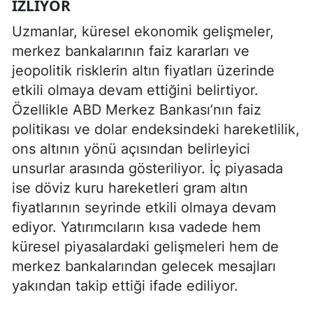
İZLIYOR
Uzmanlar, küresel ekonomik gelişmeler,
merkez bankalarının faiz kararları ve
jeopolitik risklerin altın fiyatları üzerinde
etkili olmaya devam ettiğini belirtiyor.
Özellikle ABD Merkez Bankası’nın faiz
politikası ve dolar endeksindeki hareketlilik,
ons altının yönü açısından belirleyici
unsurlar arasında gösteriliyor. İç piyasada
ise döviz kuru hareketleri gram altın
fiyatlarının seyrinde etkili olmaya devam
ediyor. Yatırımcıların kısa vadede hem
küresel piyasalardaki gelişmeleri hem de
merkez bankalarından gelecek mesajları
yakından takip ettiği ifade ediliyor.