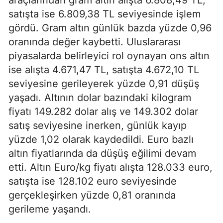
satışta ise 6.809,38 TL seviyesinde işlem
gördü. Gram altın günlük bazda yüzde 0,96
oranında değer kaybetti. Uluslararası
piyasalarda belirleyici rol oynayan ons altın
ise alışta 4.671,47 TL, satışta 4.672,10 TL
seviyesine gerileyerek yüzde 0,91 düşüş
yaşadı. Altının dolar bazındaki kilogram
fiyatı 149.282 dolar alış ve 149.302 dolar
satış seviyesine inerken, günlük kayıp
yüzde 1,02 olarak kaydedildi. Euro bazlı
altın fiyatlarında da düşüş eğilimi devam
etti. Altın Euro/kg fiyatı alışta 128.033 euro,
satışta ise 128.102 euro seviyesinde
gerçekleşirken yüzde 0,81 oranında
gerileme yaşandı.