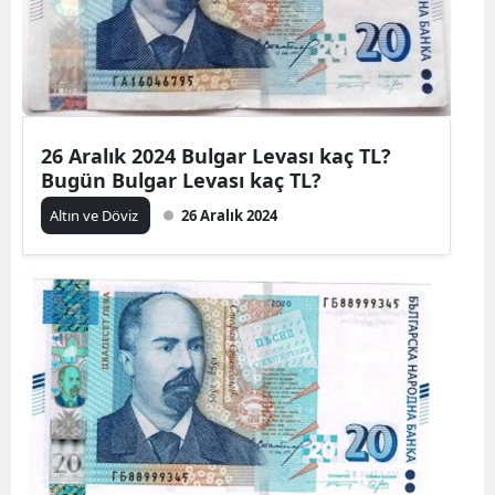
26 Aralık 2024 Bulgar Levası kaç TL?
Bugün Bulgar Levası kaç TL?
Altın ve Döviz
26 Aralık 2024