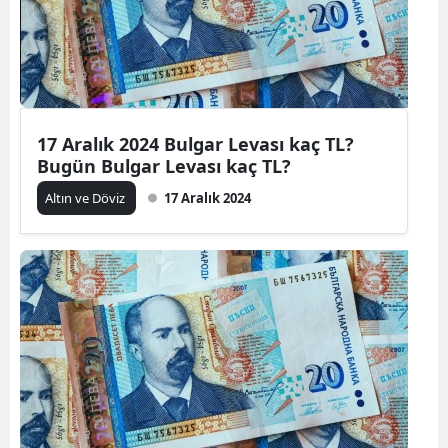
17 Aralık 2024 Bulgar Levası kaç TL?
Bugün Bulgar Levası kaç TL?
Altın ve Döviz
17 Aralık 2024