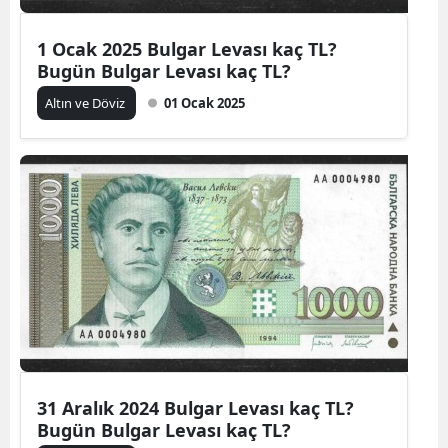
1 Ocak 2025 Bulgar Levası kaç TL?
Bugün Bulgar Levası kaç TL?
Altın ve Döviz
01 Ocak 2025
31 Aralık 2024 Bulgar Levası kaç TL?
Bugün Bulgar Levası kaç TL?