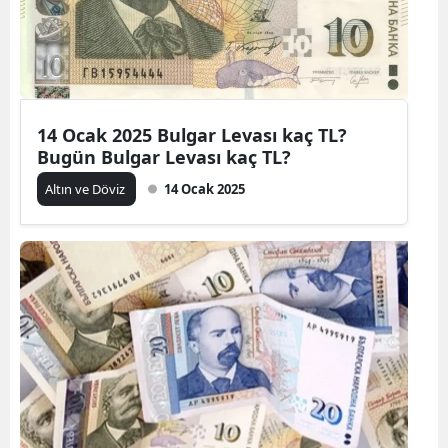
14 Ocak 2025 Bulgar Levası kaç TL?
Bugün Bulgar Levası kaç TL?
Altın ve Döviz
14 Ocak 2025