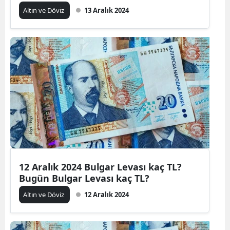
Altın ve Döviz
13 Aralık 2024
12 Aralık 2024 Bulgar Levası kaç TL?
Bugün Bulgar Levası kaç TL?
Altın ve Döviz
12 Aralık 2024