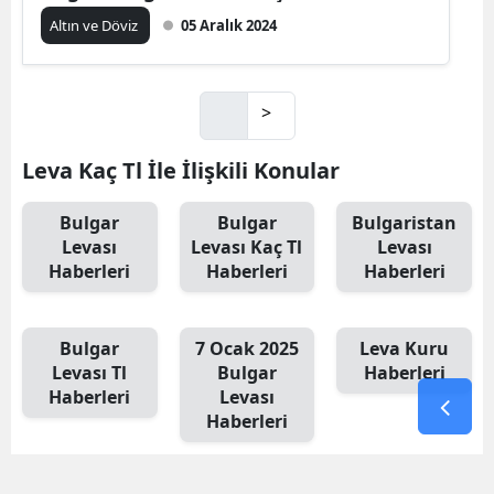
Altın ve Döviz
05 Aralık 2024
>
Leva Kaç Tl İle İlişkili Konular
Bulgar
Bulgar
Bulgaristan
Levası
Levası Kaç Tl
Levası
Haberleri
Haberleri
Haberleri
Bulgar
7 Ocak 2025
Leva Kuru
Levası Tl
Bulgar
Haberleri
Haberleri
Levası
Haberleri