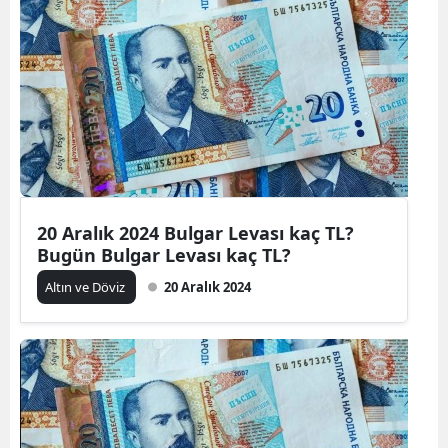
20 Aralık 2024 Bulgar Levası kaç TL?
Bugün Bulgar Levası kaç TL?
Altın ve Döviz
20 Aralık 2024