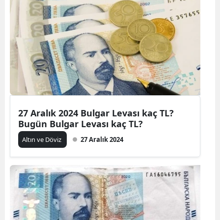
27 Aralık 2024 Bulgar Levası kaç TL?
Bugün Bulgar Levası kaç TL?
Altın ve Döviz
27 Aralık 2024