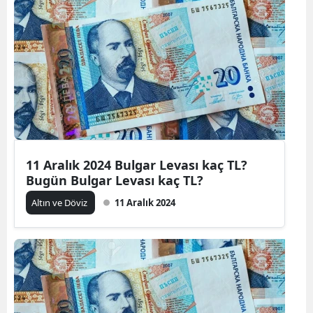
11 Aralık 2024 Bulgar Levası kaç TL?
Bugün Bulgar Levası kaç TL?
Altın ve Döviz
11 Aralık 2024