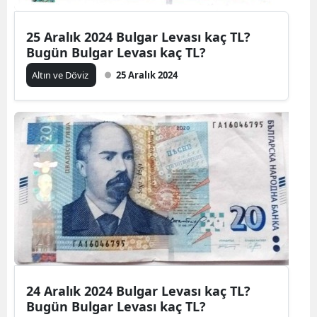
25 Aralık 2024 Bulgar Levası kaç TL?
Bugün Bulgar Levası kaç TL?
Altın ve Döviz
25 Aralık 2024
24 Aralık 2024 Bulgar Levası kaç TL?
Bugün Bulgar Levası kaç TL?