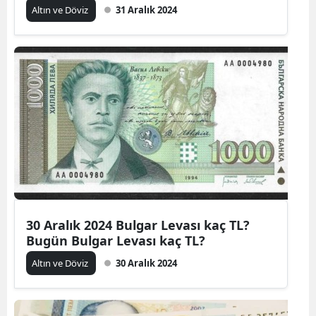
Altın ve Döviz
31 Aralık 2024
30 Aralık 2024 Bulgar Levası kaç TL?
Bugün Bulgar Levası kaç TL?
Altın ve Döviz
30 Aralık 2024