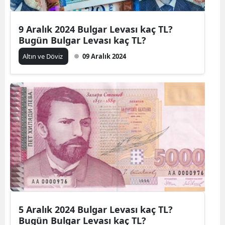
9 Aralık 2024 Bulgar Levası kaç TL?
Bugün Bulgar Levası kaç TL?
Altın ve Döviz
09 Aralık 2024
5 Aralık 2024 Bulgar Levası kaç TL?
Bugün Bulgar Levası kaç TL?