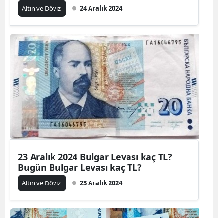
Altın ve Döviz
24 Aralık 2024
23 Aralık 2024 Bulgar Levası kaç TL?
Bugün Bulgar Levası kaç TL?
Altın ve Döviz
23 Aralık 2024