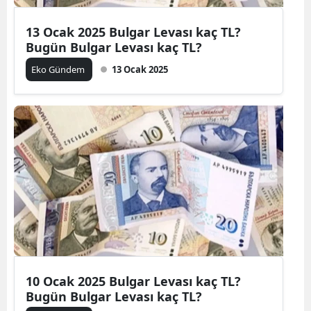
13 Ocak 2025 Bulgar Levası kaç TL?
Bugün Bulgar Levası kaç TL?
Eko Gündem
13 Ocak 2025
10 Ocak 2025 Bulgar Levası kaç TL?
Bugün Bulgar Levası kaç TL?