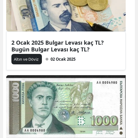
2 Ocak 2025 Bulgar Levası kaç TL?
Bugün Bulgar Levası kaç TL?
Altın ve Döviz
02 Ocak 2025