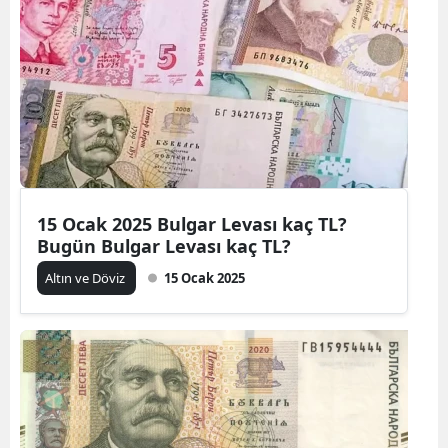
15 Ocak 2025 Bulgar Levası kaç TL?
Bugün Bulgar Levası kaç TL?
Altın ve Döviz
15 Ocak 2025