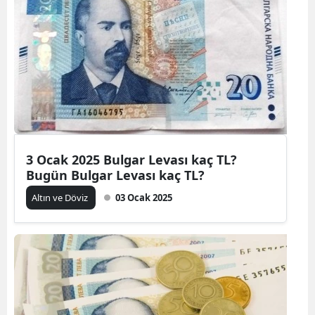
3 Ocak 2025 Bulgar Levası kaç TL?
Bugün Bulgar Levası kaç TL?
Altın ve Döviz
03 Ocak 2025