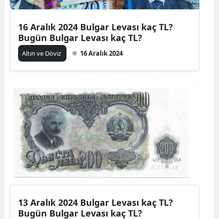
16 Aralık 2024 Bulgar Levası kaç TL?
Bugün Bulgar Levası kaç TL?
Altın ve Döviz
16 Aralık 2024
13 Aralık 2024 Bulgar Levası kaç TL?
Bugün Bulgar Levası kaç TL?