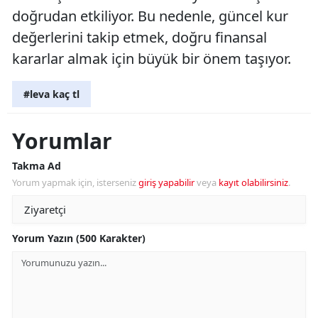
doğrudan etkiliyor. Bu nedenle, güncel kur
değerlerini takip etmek, doğru finansal
kararlar almak için büyük bir önem taşıyor.
#leva kaç tl
Yorumlar
Takma Ad
Yorum yapmak için, isterseniz
giriş yapabilir
veya
kayıt olabilirsiniz
.
Yorum Yazın (500 Karakter)