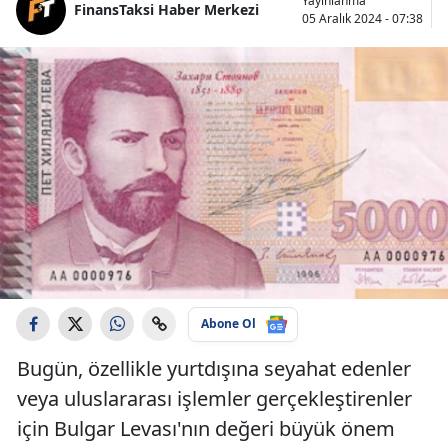
Yayınlanma
FinansTaksi Haber Merkezi
05 Aralık 2024 - 07:38
Abone Ol
Bugün, özellikle yurtdışına seyahat edenler
veya uluslararası işlemler gerçekleştirenler
için Bulgar Levası'nın değeri büyük önem