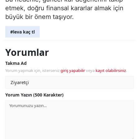
etmek, doğru finansal kararlar almak için
büyük bir önem taşıyor.
#leva kaç tl
Yorumlar
Takma Ad
Yorum yapmak için, isterseniz
giriş yapabilir
veya
kayıt olabilirsiniz
.
Yorum Yazın (500 Karakter)