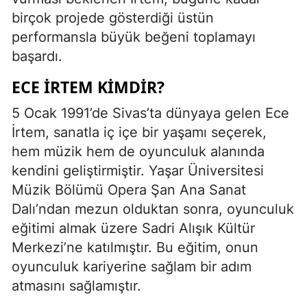
birçok projede gösterdiği üstün
performansla büyük beğeni toplamayı
başardı.
ECE İRTEM KIMDIR?
5 Ocak 1991’de Sivas’ta dünyaya gelen Ece
İrtem, sanatla iç içe bir yaşamı seçerek,
hem müzik hem de oyunculuk alanında
kendini geliştirmiştir. Yaşar Üniversitesi
Müzik Bölümü Opera Şan Ana Sanat
Dalı’ndan mezun olduktan sonra, oyunculuk
eğitimi almak üzere Sadri Alışık Kültür
Merkezi’ne katılmıştır. Bu eğitim, onun
oyunculuk kariyerine sağlam bir adım
atmasını sağlamıştır.