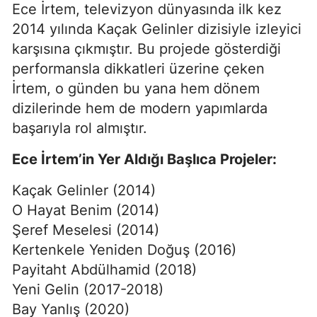
Ece İrtem, televizyon dünyasında ilk kez
2014 yılında Kaçak Gelinler dizisiyle izleyici
karşısına çıkmıştır. Bu projede gösterdiği
performansla dikkatleri üzerine çeken
İrtem, o günden bu yana hem dönem
dizilerinde hem de modern yapımlarda
başarıyla rol almıştır.
Ece İrtem’in Yer Aldığı Başlıca Projeler:
Kaçak Gelinler (2014)
O Hayat Benim (2014)
Şeref Meselesi (2014)
Kertenkele Yeniden Doğuş (2016)
Payitaht Abdülhamid (2018)
Yeni Gelin (2017-2018)
Bay Yanlış (2020)