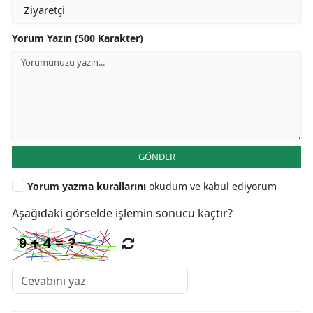
Yorum Yazın (500 Karakter)
GÖNDER
Yorum yazma kurallarını
okudum ve kabul ediyorum
Aşağıdaki görselde işlemin sonucu kaçtır?