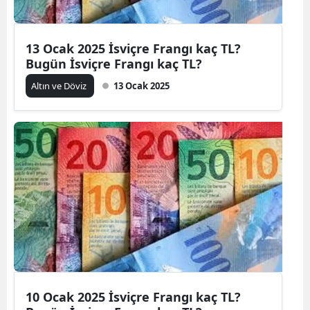
13 Ocak 2025 İsviçre Frangı kaç TL?
Bugün İsviçre Frangı kaç TL?
Altın ve Döviz
13 Ocak 2025
10 Ocak 2025 İsviçre Frangı kaç TL?