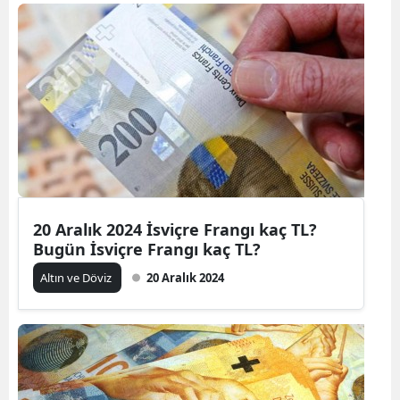
20 Aralık 2024 İsviçre Frangı kaç TL?
Bugün İsviçre Frangı kaç TL?
Altın ve Döviz
20 Aralık 2024