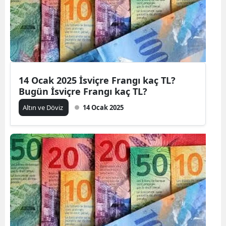
14 Ocak 2025 İsviçre Frangı kaç TL?
Bugün İsviçre Frangı kaç TL?
Altın ve Döviz
14 Ocak 2025