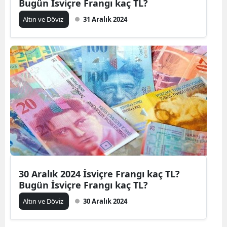
Bugün İsviçre Frangı kaç TL?
Altın ve Döviz
31 Aralık 2024
30 Aralık 2024 İsviçre Frangı kaç TL?
Bugün İsviçre Frangı kaç TL?
Altın ve Döviz
30 Aralık 2024