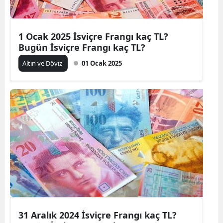
1 Ocak 2025 İsviçre Frangı kaç TL?
Bugün İsviçre Frangı kaç TL?
Altın ve Döviz
01 Ocak 2025
31 Aralık 2024 İsviçre Frangı kaç TL?