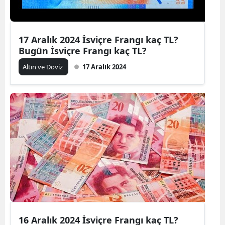
17 Aralık 2024 İsviçre Frangı kaç TL?
Bugün İsviçre Frangı kaç TL?
Altın ve Döviz
17 Aralık 2024
16 Aralık 2024 İsviçre Frangı kaç TL?