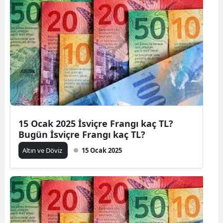
15 Ocak 2025 İsviçre Frangı kaç TL?
Bugün İsviçre Frangı kaç TL?
Altın ve Döviz
15 Ocak 2025