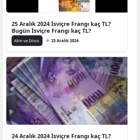
25 Aralık 2024 İsviçre Frangı kaç TL?
Bugün İsviçre Frangı kaç TL?
Altın ve Döviz
25 Aralık 2024
24 Aralık 2024 İsviçre Frangı kaç TL?