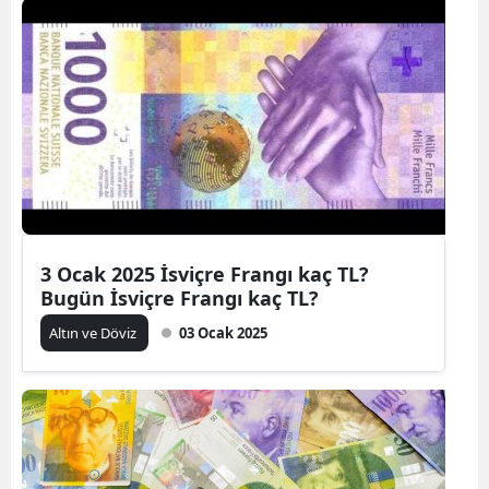
3 Ocak 2025 İsviçre Frangı kaç TL?
Bugün İsviçre Frangı kaç TL?
Altın ve Döviz
03 Ocak 2025