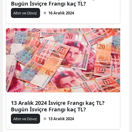
Bugün İsviçre Frangı kaç TL?
Altın ve Döviz
16 Aralık 2024
13 Aralık 2024 İsviçre Frangı kaç TL?
Bugün İsviçre Frangı kaç TL?
Altın ve Döviz
13 Aralık 2024