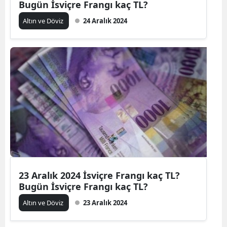
Bugün İsviçre Frangı kaç TL?
Altın ve Döviz
24 Aralık 2024
23 Aralık 2024 İsviçre Frangı kaç TL?
Bugün İsviçre Frangı kaç TL?
Altın ve Döviz
23 Aralık 2024