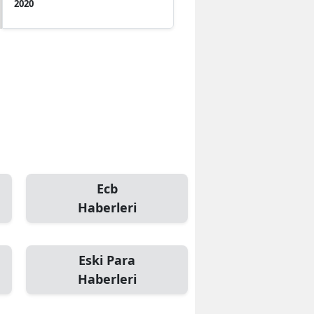
2020
Ecb
Haberleri
Eski Para
Haberleri